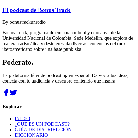
El podcast de Bonus Track
By
bonustrackunradio
Bonus Track, programa de emisora cultural y educativa de la
Universidad Nacional de Colombia- Sede Medellín, que explora de
manera carismática y desinteresada diversas tendencias del rock
iberoamericano sobre una base punk-ska.
Poderato
.
La plataforma líder de podcasting en español. Da voz a tus ideas,
conecta con tu audiencia y descubre contenido que inspira.
Explorar
INICIO
¿QUÉ ES UN PODCAST?
GUÍA DE DISTRIBUCIÓN
DICCIONARIO