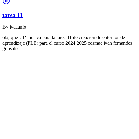
tarea 11
By
ivaaanfg
ola, que tal? musica para la tarea 11 de creación de entornos de
aprendizaje (PLE) para el curso 2024 2025 cosmac ivan fernandez
gonsales