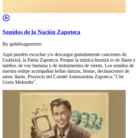
Sonidos de la Nación Zapoteca
By
gubidxaguerrero
Aquí pueden escuchar y/o descargar gratuitamente canciones de
Guidxizá, la Patria Zapoteca. Porque la música binnizá es de flauta y
tambor, de voz humana y de instrumentos de viento. Los sonidos de
nuestra estirpe acompañan bellas danzas, fiestas, declaraciones de
amor, llanto. Proyecto del Comité Autonomista Zapoteca "Che
Gorio Melendre".