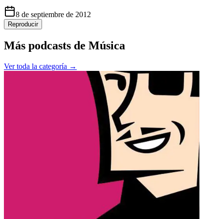
8 de septiembre de 2012
Reproducir
Más podcasts de
Música
Ver toda la categoría →