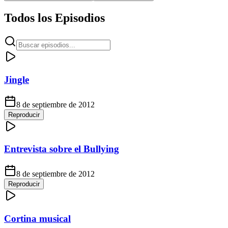
Todos los Episodios
Jingle
8 de septiembre de 2012
Reproducir
Entrevista sobre el Bullying
8 de septiembre de 2012
Reproducir
Cortina musical