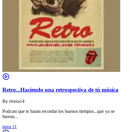
Retro...Haciendo una retrospectiva de tú música
By
rivera14
Podcast que te haran recordar los buenos tiempos...que ya se
fueron...
tarea 11