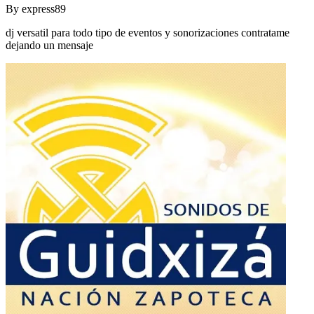
By
express89
dj versatil para todo tipo de eventos y sonorizaciones contratame
dejando un mensaje