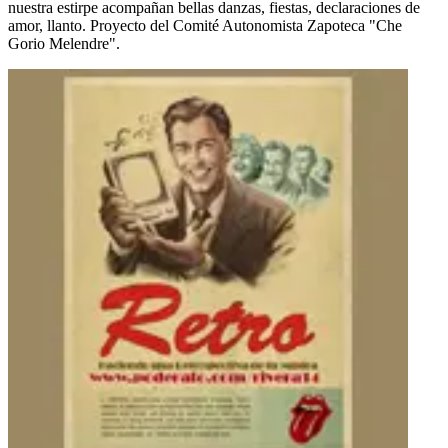
nuestra estirpe acompañan bellas danzas, fiestas, declaraciones de
amor, llanto. Proyecto del Comité Autonomista Zapoteca "Che
Gorio Melendre".