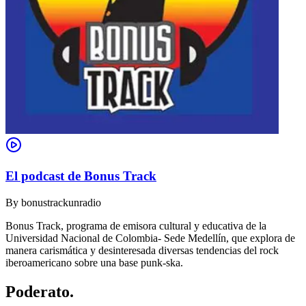
El podcast de Bonus Track
By
bonustrackunradio
Bonus Track, programa de emisora cultural y educativa de la
Universidad Nacional de Colombia- Sede Medellín, que explora de
manera carismática y desinteresada diversas tendencias del rock
iberoamericano sobre una base punk-ska.
Poderato
.