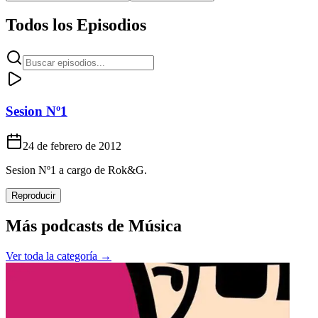
Todos los Episodios
Sesion Nº1
24 de febrero de 2012
Sesion Nº1 a cargo de Rok&G.
Reproducir
Más podcasts de
Música
Ver toda la categoría →