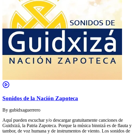
Sonidos de la Nación Zapoteca
By
gubidxaguerrero
Aquí pueden escuchar y/o descargar gratuitamente canciones de
Guidxizá, la Patria Zapoteca. Porque la música binnizá es de flauta y
tambor, de voz humana y de instrumentos de viento. Los sonidos de