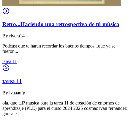
Retro...Haciendo una retrospectiva de tú música
By
rivera14
Podcast que te haran recordar los buenos tiempos...que ya se
fueron...
tarea 11
tarea 11
By
ivaaanfg
ola, que tal? musica para la tarea 11 de creación de entornos de
aprendizaje (PLE) para el curso 2024 2025 cosmac ivan fernandez
gonsales