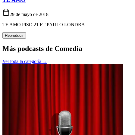
29 de mayo de 2018
TE AMO PISO 21 FT PAULO LONDRA
Reproducir
Más podcasts de
Comedia
Ver toda la categoría →