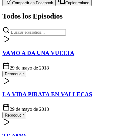
Compartir en
Facebook
Copiar enlace
Todos los Episodios
VAMO A DA UNA VUELTA
29 de mayo de 2018
Reproducir
LA VIDA PIRATA EN VALLECAS
29 de mayo de 2018
Reproducir
TE AMO