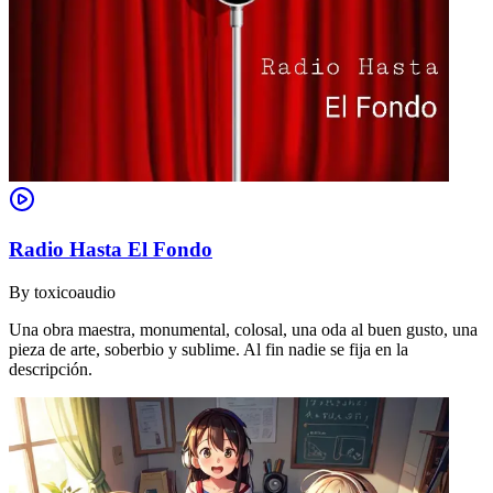
Radio Hasta El Fondo
By
toxicoaudio
Una obra maestra, monumental, colosal, una oda al buen gusto, una
pieza de arte, soberbio y sublime. Al fin nadie se fija en la
descripción.