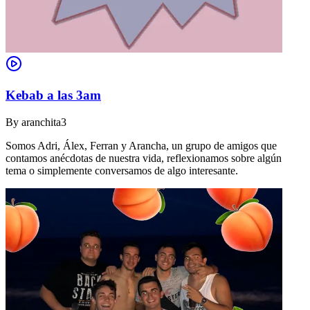
Kebab a las 3am
By
aranchita3
Somos Adri, Álex, Ferran y Arancha, un grupo de amigos que
contamos anécdotas de nuestra vida, reflexionamos sobre algún
tema o simplemente conversamos de algo interesante.