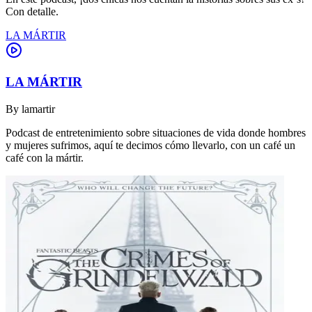
Con detalle.
LA MÁRTIR
LA MÁRTIR
By
lamartir
Podcast de entretenimiento sobre situaciones de vida donde hombres
y mujeres sufrimos, aquí te decimos cómo llevarlo, con un café un
café con la mártir.