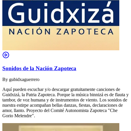
Sonidos de la Nación Zapoteca
By
gubidxaguerrero
Aquí pueden escuchar y/o descargar gratuitamente canciones de
Guidxizá, la Patria Zapoteca. Porque la música binnizá es de flauta y
tambor, de voz humana y de instrumentos de viento. Los sonidos de
nuestra estirpe acompañan bellas danzas, fiestas, declaraciones de
amor, llanto. Proyecto del Comité Autonomista Zapoteca "Che
Gorio Melendre".