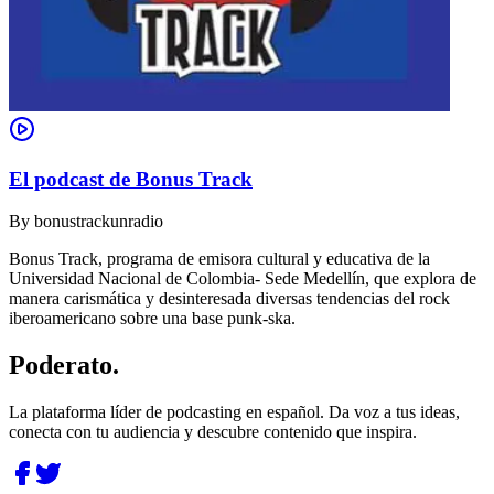
El podcast de Bonus Track
By
bonustrackunradio
Bonus Track, programa de emisora cultural y educativa de la
Universidad Nacional de Colombia- Sede Medellín, que explora de
manera carismática y desinteresada diversas tendencias del rock
iberoamericano sobre una base punk-ska.
Poderato
.
La plataforma líder de podcasting en español. Da voz a tus ideas,
conecta con tu audiencia y descubre contenido que inspira.