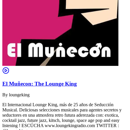
El Muñecon: The Lounge King
By
loungeking
El Internacional Lounge King, más de 25 años de Seducción
Musical. Deliciosas selecciones musicales para agentes secretos y
seductores en una atmosfera retro futura aderezada con: exotica,
cocktail jazz, future jazz, kitsch, lounge, space age pop and easy
listening ! ESCÚCHA www.loungekingradio.com TWITTER :