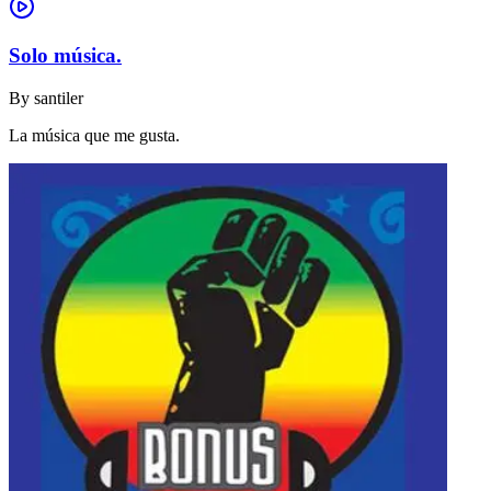
Solo música.
By
santiler
La música que me gusta.