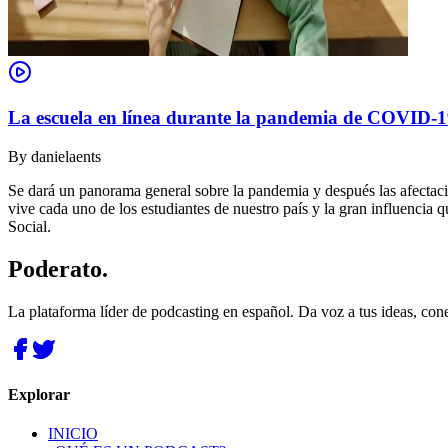
La escuela en línea durante la pandemia de COVID-
By
danielaents
Se dará un panorama general sobre la pandemia y después las afectaci
vive cada uno de los estudiantes de nuestro país y la gran influencia 
Social.
Poderato
.
La plataforma líder de podcasting en español. Da voz a tus ideas, con
Explorar
INICIO