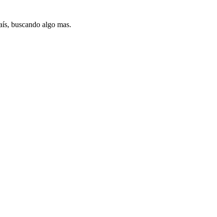
país, buscando algo mas.