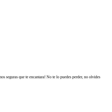
os seguras que te encantara! No te lo puedes perder, no olvides