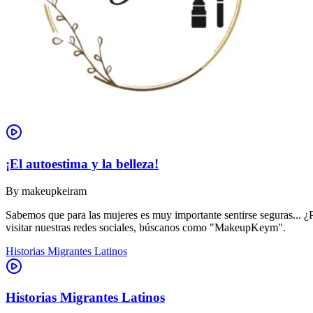
¡El autoestima y la belleza!
By
makeupkeiram
Sabemos que para las mujeres es muy importante sentirse seguras... ¿
visitar nuestras redes sociales, búscanos como "MakeupKeym".
Historias Migrantes Latinos
Historias Migrantes Latinos