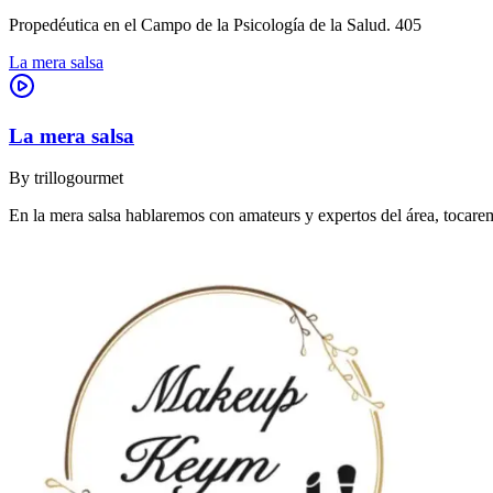
Propedéutica en el Campo de la Psicología de la Salud. 405
La mera salsa
La mera salsa
By
trillogourmet
En la mera salsa hablaremos con amateurs y expertos del área, tocare