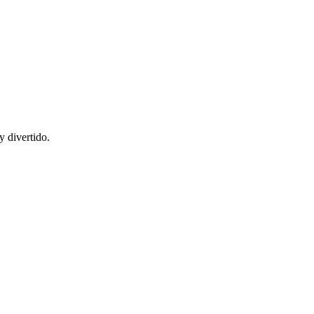
y divertido.