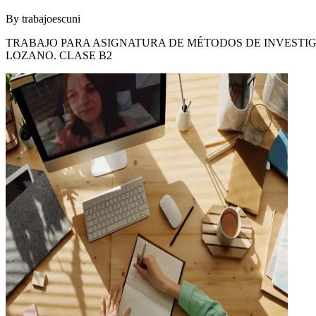
By
trabajoescuni
TRABAJO PARA ASIGNATURA DE MÉTODOS DE INVESTIG
LOZANO. CLASE B2