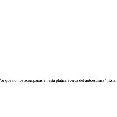
Por qué no nos acompañas en esta platica acerca del autoestimas? ¡Estam