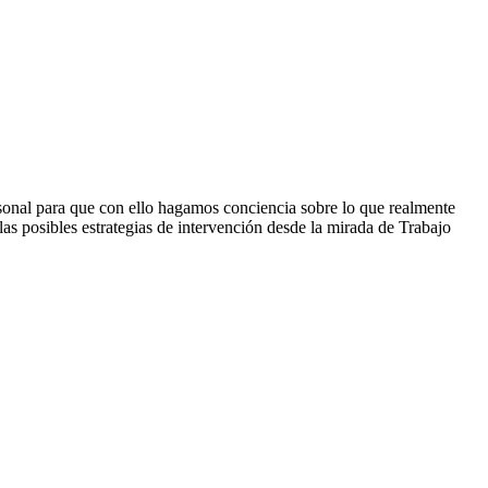
sonal para que con ello hagamos conciencia sobre lo que realmente
las posibles estrategias de intervención desde la mirada de Trabajo