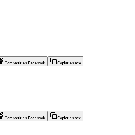
Compartir en
Facebook
Copiar enlace
Compartir en
Facebook
Copiar enlace