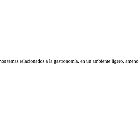
mos temas relacionados a la gastronomía, en un ambiente ligero, ameno 