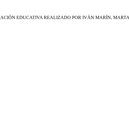
ACIÓN EDUCATIVA REALIZADO POR IVÁN MARÍN, MARTA 