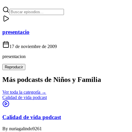
presentacio
17 de noviembre de 2009
presentacion
Reproducir
Más podcasts de
Niños y Familia
Ver toda la categoría →
Calidad de vida podcast
Calidad de vida podcast
By
nuriagalindo9261