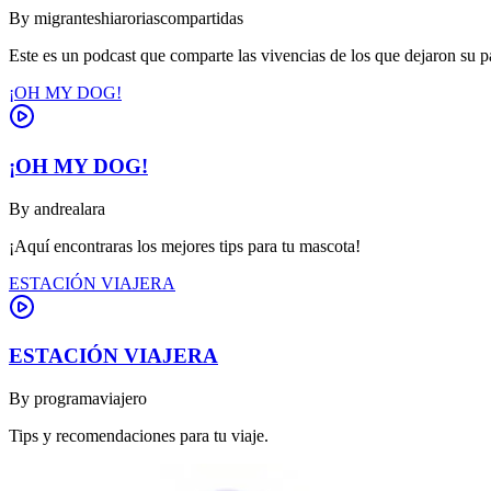
By
migranteshiaroriascompartidas
Este es un podcast que comparte las vivencias de los que dejaron su 
¡OH MY DOG!
¡OH MY DOG!
By
andrealara
¡Aquí encontraras los mejores tips para tu mascota!
ESTACIÓN VIAJERA
ESTACIÓN VIAJERA
By
programaviajero
Tips y recomendaciones para tu viaje.