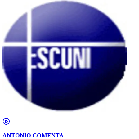
ANTONIO COMENTA