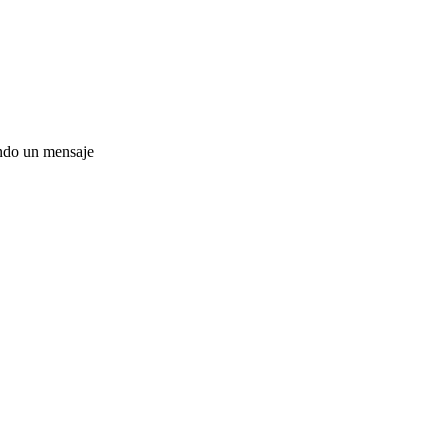
ando un mensaje