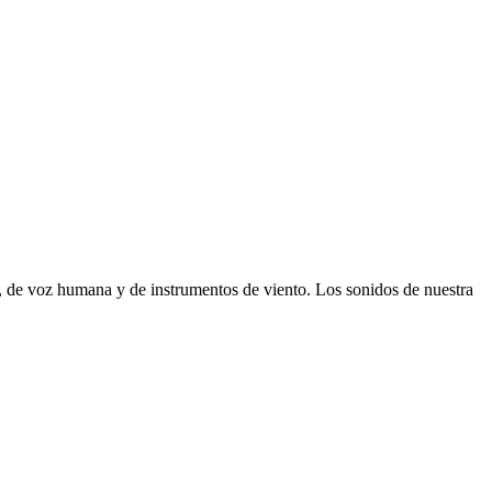
, de voz humana y de instrumentos de viento. Los sonidos de nuestra