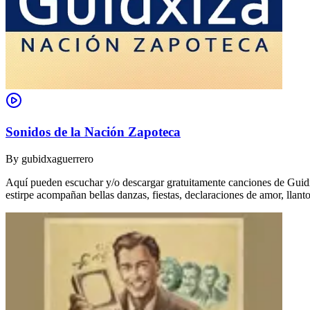
Sonidos de la Nación Zapoteca
By
gubidxaguerrero
Aquí pueden escuchar y/o descargar gratuitamente canciones de Guidxi
estirpe acompañan bellas danzas, fiestas, declaraciones de amor, ll