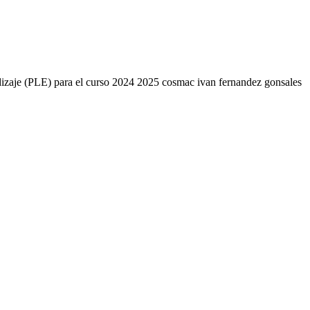
endizaje (PLE) para el curso 2024 2025 cosmac ivan fernandez gonsales