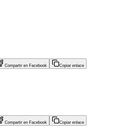
Compartir en
Facebook
Copiar enlace
Compartir en
Facebook
Copiar enlace