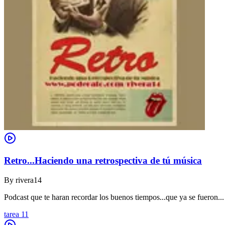
Retro...Haciendo una retrospectiva de tú música
By
rivera14
Podcast que te haran recordar los buenos tiempos...que ya se fueron...
tarea 11