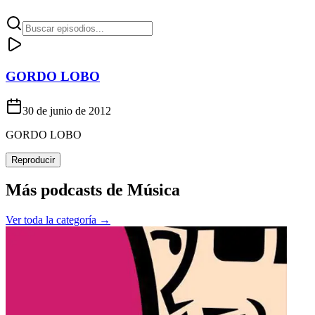
GORDO LOBO
30 de junio de 2012
GORDO LOBO
Reproducir
Más podcasts de
Música
Ver toda la categoría →