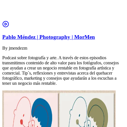
Pablo Méndez | Photography | MorMen
By
jmendezm
Podcast sobre fotografía y arte. A través de estos episodios
transmitimos contenido de alto valor para los fotógrafos, consejos
que ayudan a crear un negocio rentable en fotografía artística y
comercial. Tip´s, reflexiones y entrevistas acerca del quehacer
fotográfico, marketing y consejos que ayudarán a los escuchas a
tener un negocio más rentable.