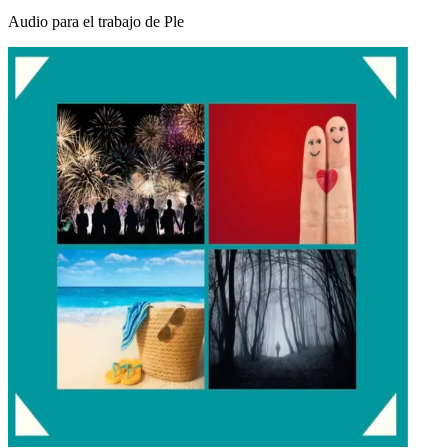
Audio para el trabajo de Ple