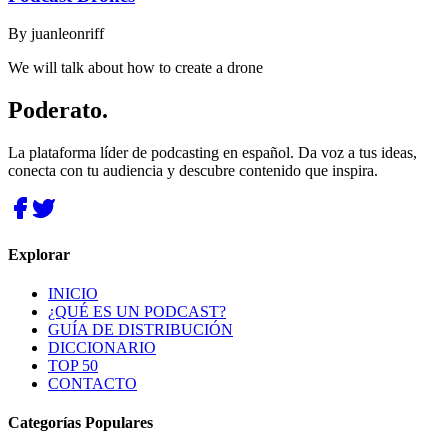
By
juanleonriff
We will talk about how to create a drone
Poderato
.
La plataforma líder de podcasting en español. Da voz a tus ideas,
conecta con tu audiencia y descubre contenido que inspira.
Explorar
INICIO
¿QUÉ ES UN PODCAST?
GUÍA DE DISTRIBUCIÓN
DICCIONARIO
TOP 50
CONTACTO
Categorías Populares