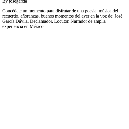
By
josegarcia
Concédete un momento para disfrutar de una poesía, música del
recuerdo, añoranzas, buenos momentos del ayer en la voz de: José
García Dávila. Declamador, Locutor, Narrador de amplia
experiencia en México.