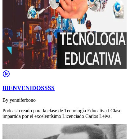
BIENVENIDOSSSS
By
yenniferbono
Podcast creado para la clase de Tecnología Educativa l Clase
impartida por el excelentísimo Licenciado Carlos Leiva.