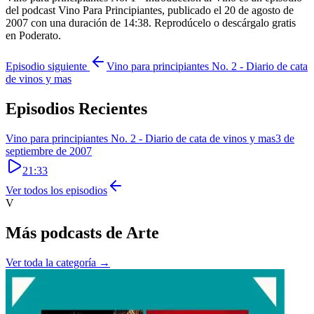
del podcast Vino Para Principiantes, publicado el 20 de agosto de
2007 con una duración de 14:38. Reprodúcelo o descárgalo gratis
en Poderato.
Episodio siguiente
Vino para principiantes No. 2 - Diario de cata
de vinos y mas
Episodios Recientes
Vino para principiantes No. 2 - Diario de cata de vinos y mas
3 de
septiembre de 2007
21:33
Ver todos los episodios
V
Más podcasts de
Arte
Ver toda la categoría →