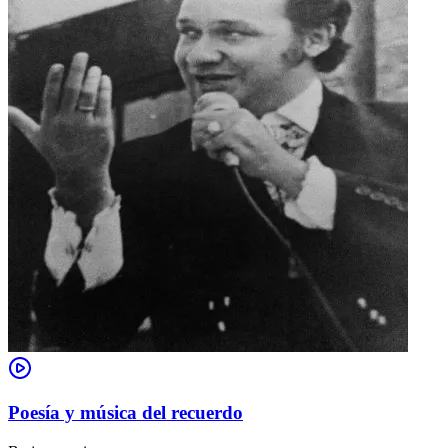
Poesía y música del recuerdo