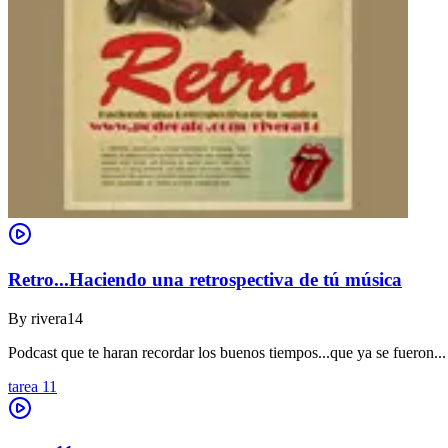
Retro...Haciendo una retrospectiva de tú música
By
rivera14
Podcast que te haran recordar los buenos tiempos...que ya se fueron...
tarea 11