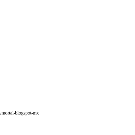
lymortal-blogspot-mx