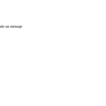
ando un mensaje