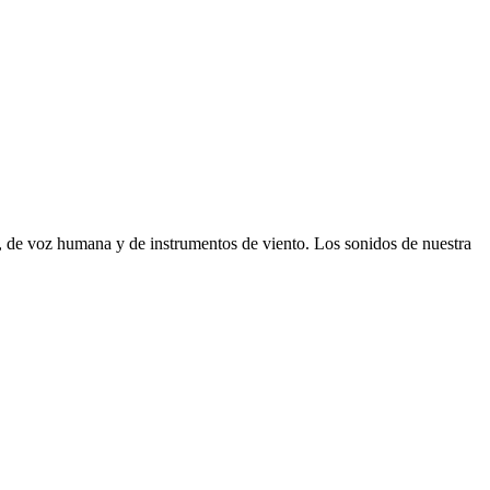
, de voz humana y de instrumentos de viento. Los sonidos de nuestra