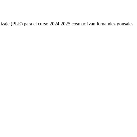
endizaje (PLE) para el curso 2024 2025 cosmac ivan fernandez gonsales