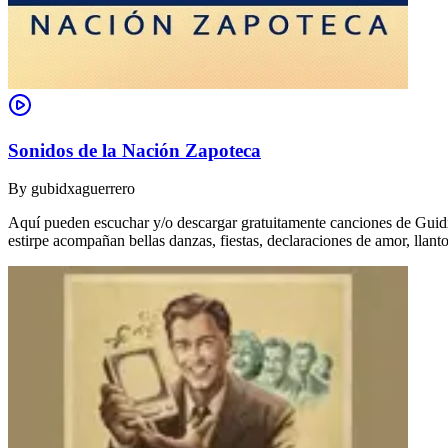
Sonidos de la Nación Zapoteca
By
gubidxaguerrero
Aquí pueden escuchar y/o descargar gratuitamente canciones de Guidxi
estirpe acompañan bellas danzas, fiestas, declaraciones de amor, ll