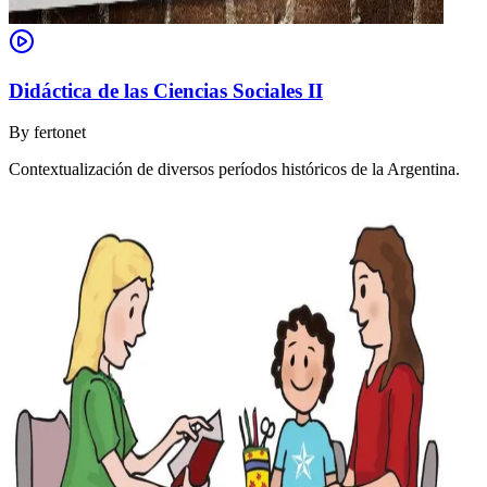
Didáctica de las Ciencias Sociales II
By
fertonet
Contextualización de diversos períodos históricos de la Argentina.