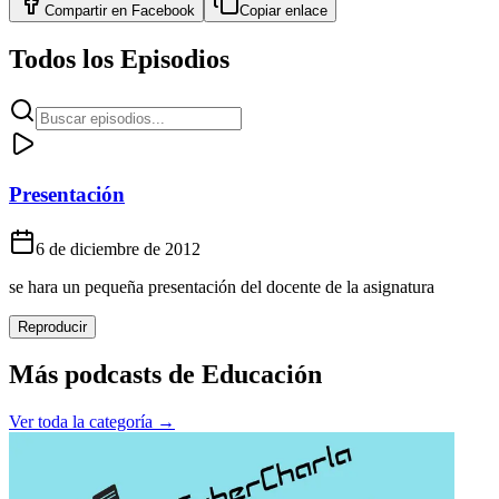
Compartir en
Facebook
Copiar enlace
Todos los Episodios
Presentación
6 de diciembre de 2012
se hara un pequeña presentación del docente de la asignatura
Reproducir
Más podcasts de
Educación
Ver toda la categoría →