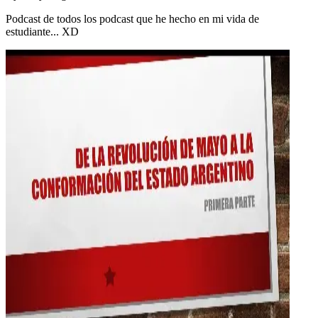
Podcast de todos los podcast que he hecho en mi vida de
estudiante... XD