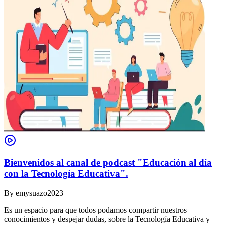
Bienvenidos al canal de podcast "Educación al día
con la Tecnología Educativa".
By
emysuazo2023
Es un espacio para que todos podamos compartir nuestros
conocimientos y despejar dudas, sobre la Tecnología Educativa y