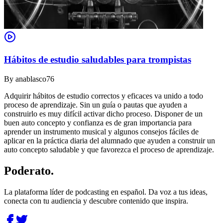
Hábitos de estudio saludables para trompistas
By
anablasco76
Adquirir hábitos de estudio correctos y eficaces va unido a todo
proceso de aprendizaje. Sin un guía o pautas que ayuden a
construirlo es muy difícil activar dicho proceso. Disponer de un
buen auto concepto y confianza es de gran importancia para
aprender un instrumento musical y algunos consejos fáciles de
aplicar en la práctica diaria del alumnado que ayuden a construir un
auto concepto saludable y que favorezca el proceso de aprendizaje.
Poderato
.
La plataforma líder de podcasting en español. Da voz a tus ideas,
conecta con tu audiencia y descubre contenido que inspira.