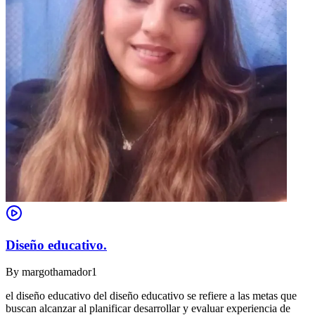
Diseño educativo.
By
margothamador1
el diseño educativo del diseño educativo se refiere a las metas que
buscan alcanzar al planificar desarrollar y evaluar experiencia de