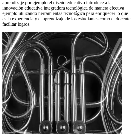
aprendizaje por ejemplo el diseño educativo introduce a la
innovación educativa integradora tecnológica de manera efectiva
ejemplo utilizando herramientas tecnológica para enriquecer lo que
es la experiencia y el aprendizaje de los estudiantes como el docente
facilitar logros.