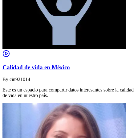
Calidad de vida en México
By
cin921014
Este es un espacio para compartir datos interesantes sobre la calidad
de vida en nuestro país.