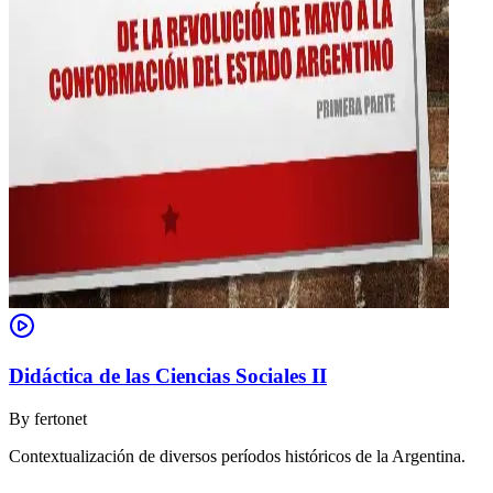
Didáctica de las Ciencias Sociales II
By
fertonet
Contextualización de diversos períodos históricos de la Argentina.