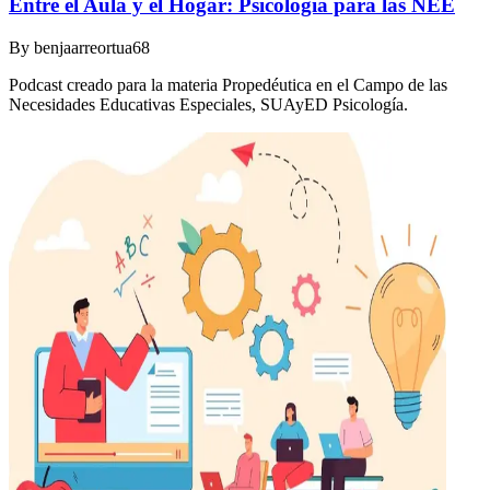
Entre el Aula y el Hogar: Psicología para las NEE
By
benjaarreortua68
Podcast creado para la materia Propedéutica en el Campo de las
Necesidades Educativas Especiales, SUAyED Psicología.