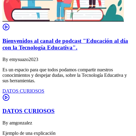
Bienvenidos al canal de podcast "Educación al día
con la Tecnología Educativa".
By
emysuazo2023
Es un espacio para que todos podamos compartir nuestros
conocimientos y despejar dudas, sobre la Tecnología Educativa y
sus herramientas.
DATOS CURIOSOS
DATOS CURIOSOS
By
amgonzalez
Ejemplo de una explicación