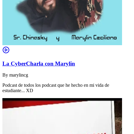
La CyberCharla con Marylin
By
marylincg
Podcast de todos los podcast que he hecho en mi vida de
estudiante... XD