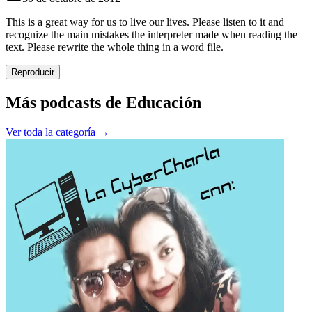
This is a great way for us to live our lives. Please listen to it and
recognize the main mistakes the interpreter made when reading the
text. Please rewrite the whole thing in a word file.
Reproducir
Más podcasts de
Educación
Ver toda la categoría →