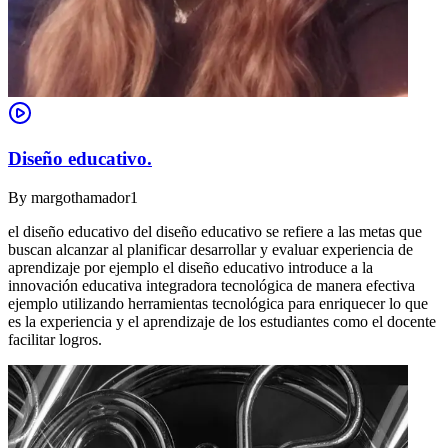
Diseño educativo.
By
margothamador1
el diseño educativo del diseño educativo se refiere a las metas que
buscan alcanzar al planificar desarrollar y evaluar experiencia de
aprendizaje por ejemplo el diseño educativo introduce a la
innovación educativa integradora tecnológica de manera efectiva
ejemplo utilizando herramientas tecnológica para enriquecer lo que
es la experiencia y el aprendizaje de los estudiantes como el docente
facilitar logros.