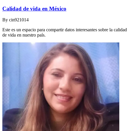
Calidad de vida en México
By
cin921014
Este es un espacio para compartir datos interesantes sobre la calidad
de vida en nuestro país.