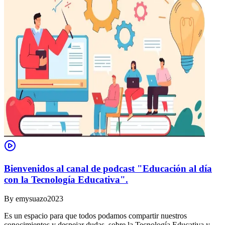
Bienvenidos al canal de podcast "Educación al día
con la Tecnología Educativa".
By
emysuazo2023
Es un espacio para que todos podamos compartir nuestros
conocimientos y despejar dudas, sobre la Tecnología Educativa y