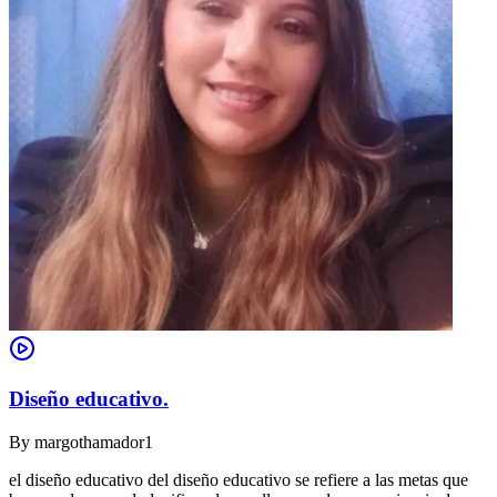
Diseño educativo.
By
margothamador1
el diseño educativo del diseño educativo se refiere a las metas que