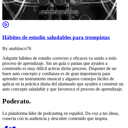
Hábitos de estudio saludables para trompistas
By
anablasco76
Adquirir hábitos de estudio correctos y eficaces va unido a todo
proceso de aprendizaje. Sin un guía o pautas que ayuden a
construirlo es muy difícil activar dicho proceso. Disponer de un
buen auto concepto y confianza es de gran importancia para
aprender un instrumento musical y algunos consejos fáciles de
aplicar en la práctica diaria del alumnado que ayuden a construir un
auto concepto saludable y que favorezca el proceso de aprendizaje.
Poderato
.
La plataforma líder de podcasting en español. Da voz a tus ideas,
conecta con tu audiencia y descubre contenido que inspira.