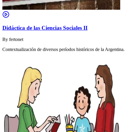
Didáctica de las Ciencias Sociales II
By
fertonet
Contextualización de diversos períodos históricos de la Argentina.