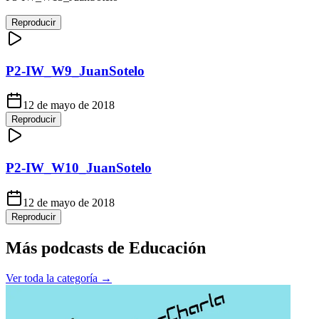
Reproducir
P2-IW_W9_JuanSotelo
12 de mayo de 2018
Reproducir
P2-IW_W10_JuanSotelo
12 de mayo de 2018
Reproducir
Más podcasts de
Educación
Ver toda la categoría →