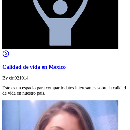
Calidad de vida en México
By
cin921014
Este es un espacio para compartir datos interesantes sobre la calidad
de vida en nuestro país.