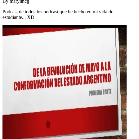
By
marylincg
Podcast de todos los podcast que he hecho en mi vida de
estudiante... XD