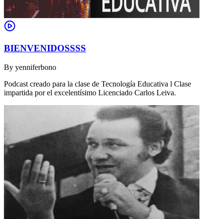
BIENVENIDOSSSS
By
yenniferbono
Podcast creado para la clase de Tecnología Educativa l Clase
impartida por el excelentísimo Licenciado Carlos Leiva.