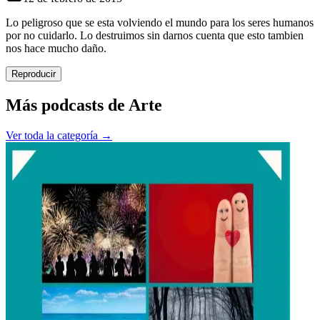
Lo peligroso que se esta volviendo el mundo para los seres humanos
por no cuidarlo. Lo destruimos sin darnos cuenta que esto tambien
nos hace mucho daño.
Reproducir
Más podcasts de
Arte
Ver toda la categoría →