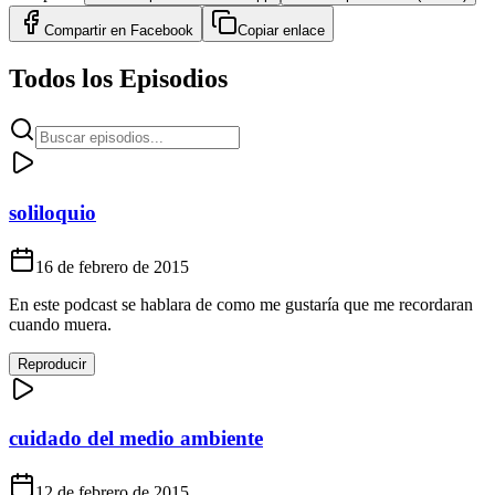
Compartir en
Facebook
Copiar enlace
Todos los Episodios
soliloquio
16 de febrero de 2015
En este podcast se hablara de como me gustaría que me recordaran
cuando muera.
Reproducir
cuidado del medio ambiente
12 de febrero de 2015