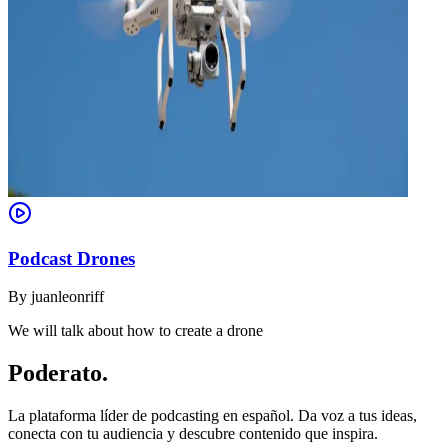
Podcast Drones
By
juanleonriff
We will talk about how to create a drone
Poderato
.
La plataforma líder de podcasting en español. Da voz a tus ideas,
conecta con tu audiencia y descubre contenido que inspira.