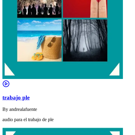
trabajo ple
By
andrealafuente
audio para el trabajo de ple