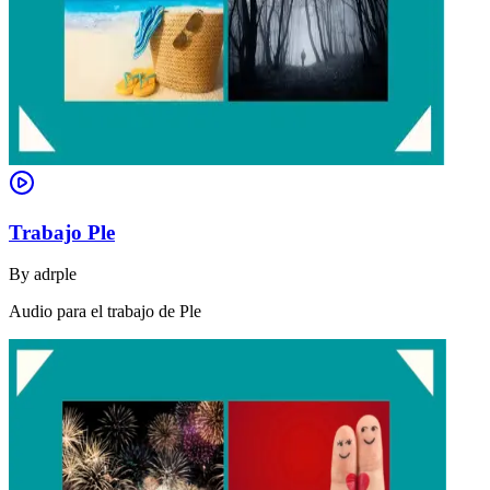
Trabajo Ple
By
adrple
Audio para el trabajo de Ple