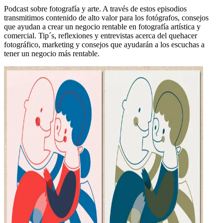
Podcast sobre fotografía y arte. A través de estos episodios
transmitimos contenido de alto valor para los fotógrafos, consejos
que ayudan a crear un negocio rentable en fotografía artística y
comercial. Tip´s, reflexiones y entrevistas acerca del quehacer
fotográfico, marketing y consejos que ayudarán a los escuchas a
tener un negocio más rentable.