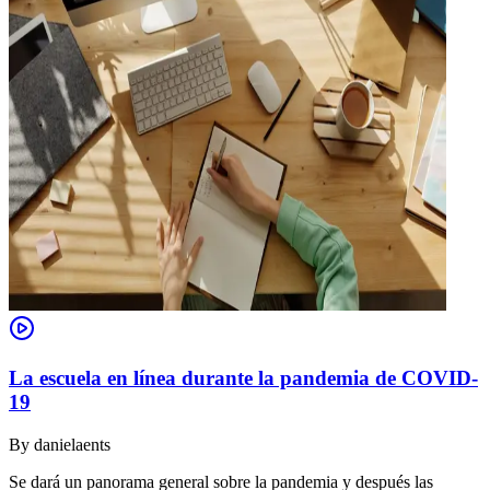
La escuela en línea durante la pandemia de COVID-
19
By
danielaents
Se dará un panorama general sobre la pandemia y después las