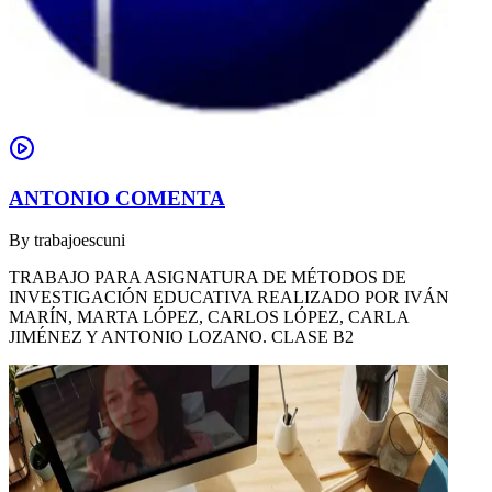
ANTONIO COMENTA
By
trabajoescuni
TRABAJO PARA ASIGNATURA DE MÉTODOS DE
INVESTIGACIÓN EDUCATIVA REALIZADO POR IVÁN
MARÍN, MARTA LÓPEZ, CARLOS LÓPEZ, CARLA
JIMÉNEZ Y ANTONIO LOZANO. CLASE B2