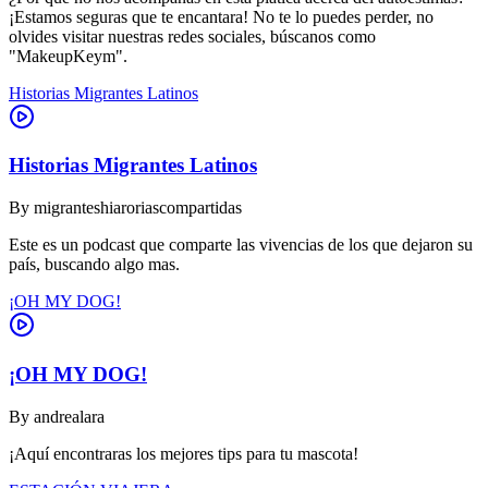
¡Estamos seguras que te encantara! No te lo puedes perder, no
olvides visitar nuestras redes sociales, búscanos como
"MakeupKeym".
Historias Migrantes Latinos
Historias Migrantes Latinos
By
migranteshiaroriascompartidas
Este es un podcast que comparte las vivencias de los que dejaron su
país, buscando algo mas.
¡OH MY DOG!
¡OH MY DOG!
By
andrealara
¡Aquí encontraras los mejores tips para tu mascota!