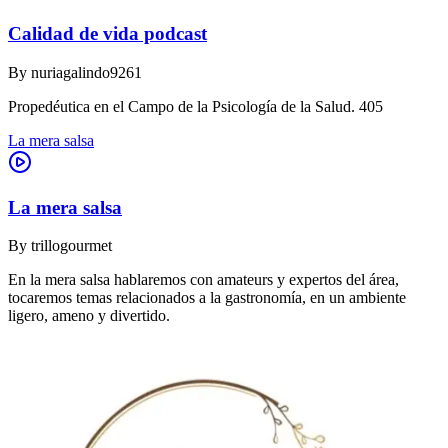
Calidad de vida podcast
By
nuriagalindo9261
Propedéutica en el Campo de la Psicología de la Salud. 405
La mera salsa
La mera salsa
By
trillogourmet
En la mera salsa hablaremos con amateurs y expertos del área,
tocaremos temas relacionados a la gastronomía, en un ambiente
ligero, ameno y divertido.