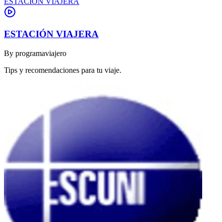
ESTACIÓN VIAJERA
ESTACIÓN VIAJERA
By
programaviajero
Tips y recomendaciones para tu viaje.