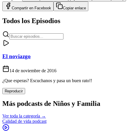
Compartir en
Facebook
Copiar enlace
Todos los Episodios
El noviazgo
14 de noviembre de 2016
¿Que esperas? Escuchanos y pasa un buen rato!!
Reproducir
Más podcasts de
Niños y Familia
Ver toda la categoría →
Calidad de vida podcast