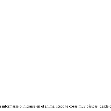
ran informarse o iniciarse en el anime. Recoge cosas muy básicas, desde