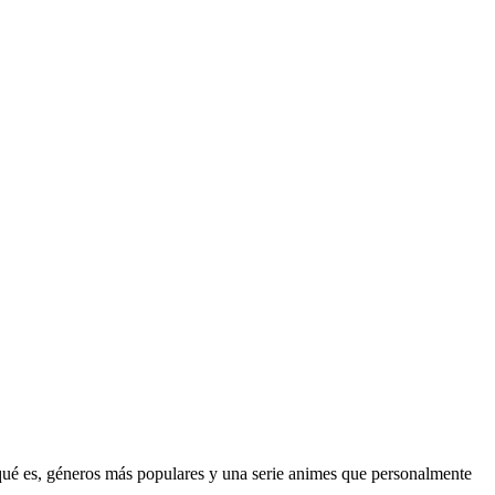
 qué es, géneros más populares y una serie animes que personalmente