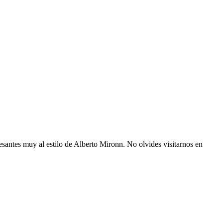
resantes muy al estilo de Alberto Mironn. No olvides visitarnos en