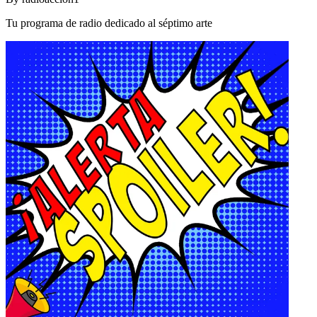
Tu programa de radio dedicado al séptimo arte