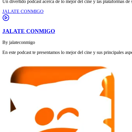
Un divertido podcast acerca de lo mejor del cine y las plataformas de
JALATE CONMIGO
JALATE CONMIGO
By
jalateconmigo
En este podcast te presentamos lo mejor del cine y sus principales asp