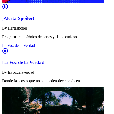
¡Alerta Spoiler!
By
alertaspoiler
Programa radiofónico de series y datos curiosos
La Voz de la Verdad
La Voz de la Verdad
By
lavozdelaverdad
Donde las cosas que no se pueden decir se dicen.....