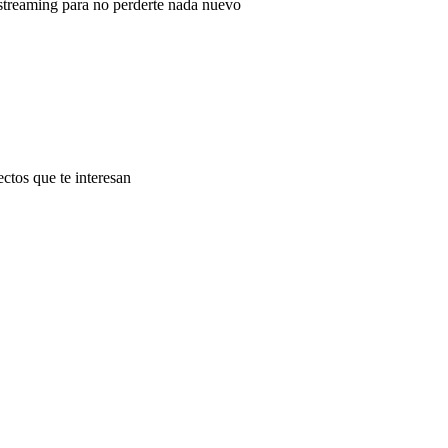
 streaming para no perderte nada nuevo
ectos que te interesan