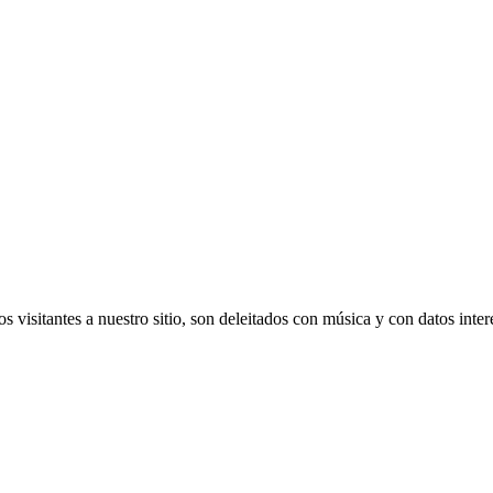
s visitantes a nuestro sitio, son deleitados con música y con datos inte