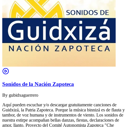
Sonidos de la Nación Zapoteca
By
gubidxaguerrero
Aquí pueden escuchar y/o descargar gratuitamente canciones de
Guidxizá, la Patria Zapoteca. Porque la música binnizá es de flauta y
tambor, de voz humana y de instrumentos de viento. Los sonidos de
nuestra estirpe acompañan bellas danzas, fiestas, declaraciones de
amor, llanto. Proyecto del Comité Autonomista Zapoteca "Che