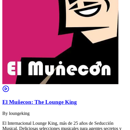
El Muñecon: The Lounge King
By
loungeking
El Internacional Lounge King, más de 25 años de Seducción
Musical. Deliciosas selecciones musicales para agentes secretos y