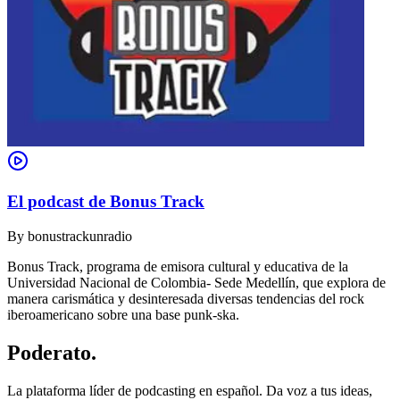
El podcast de Bonus Track
By
bonustrackunradio
Bonus Track, programa de emisora cultural y educativa de la
Universidad Nacional de Colombia- Sede Medellín, que explora de
manera carismática y desinteresada diversas tendencias del rock
iberoamericano sobre una base punk-ska.
Poderato
.
La plataforma líder de podcasting en español. Da voz a tus ideas,