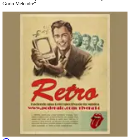
Gorio Melendre".