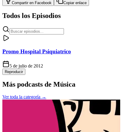
Compartir en
Facebook
Copiar enlace
Todos los Episodios
Promo Hospital Psiquiatrico
5 de julio de 2012
Reproducir
Más podcasts de
Música
Ver toda la categoría →