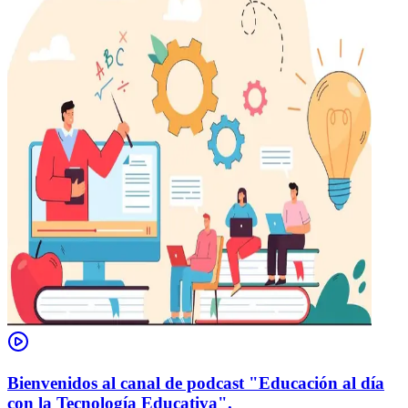
Bienvenidos al canal de podcast "Educación al día
con la Tecnología Educativa".