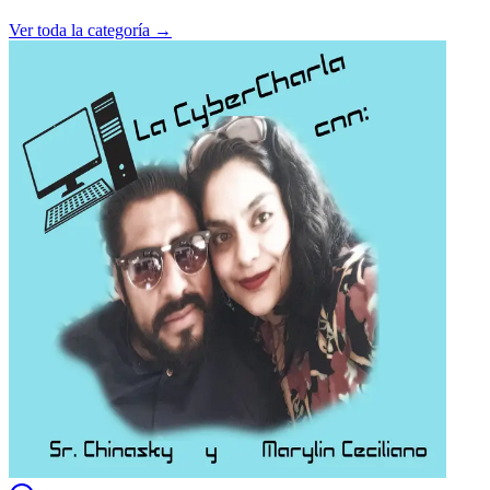
Ver toda la categoría →