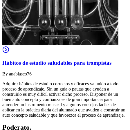
Hábitos de estudio saludables para trompistas
By
anablasco76
Adquirir hábitos de estudio correctos y eficaces va unido a todo
proceso de aprendizaje. Sin un guía o pautas que ayuden a
construirlo es muy difícil activar dicho proceso. Disponer de un
buen auto concepto y confianza es de gran importancia para
aprender un instrumento musical y algunos consejos fáciles de
aplicar en la práctica diaria del alumnado que ayuden a construir un
auto concepto saludable y que favorezca el proceso de aprendizaje.
Poderato
.