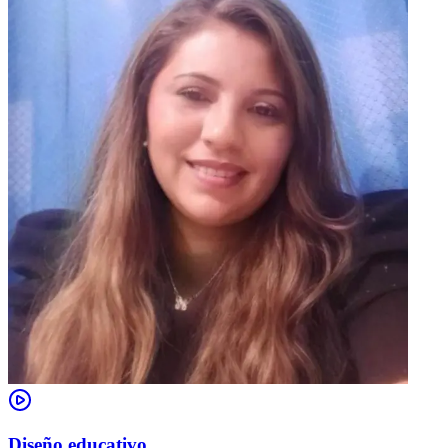
Diseño educativo.