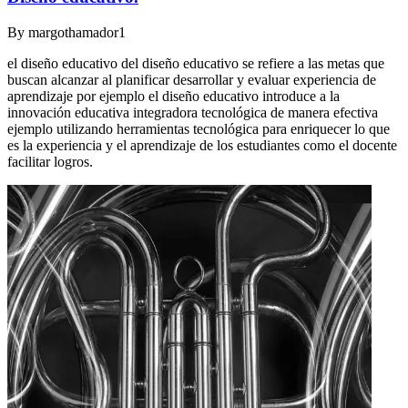
By
margothamador1
el diseño educativo del diseño educativo se refiere a las metas que
buscan alcanzar al planificar desarrollar y evaluar experiencia de
aprendizaje por ejemplo el diseño educativo introduce a la
innovación educativa integradora tecnológica de manera efectiva
ejemplo utilizando herramientas tecnológica para enriquecer lo que
es la experiencia y el aprendizaje de los estudiantes como el docente
facilitar logros.