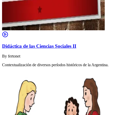
Didáctica de las Ciencias Sociales II
By
fertonet
Contextualización de diversos períodos históricos de la Argentina.