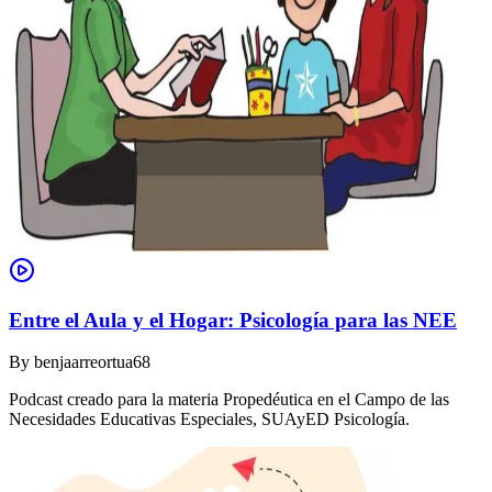
Entre el Aula y el Hogar: Psicología para las NEE
By
benjaarreortua68
Podcast creado para la materia Propedéutica en el Campo de las
Necesidades Educativas Especiales, SUAyED Psicología.