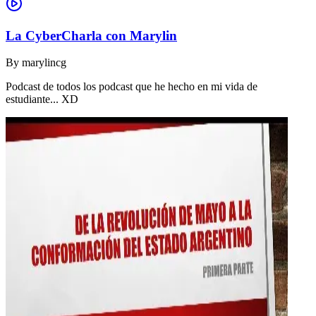
La CyberCharla con Marylin
By
marylincg
Podcast de todos los podcast que he hecho en mi vida de
estudiante... XD