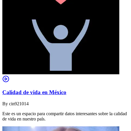
Calidad de vida en México
By
cin921014
Este es un espacio para compartir datos interesantes sobre la calidad
de vida en nuestro país.