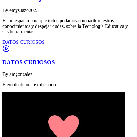
By
emysuazo2023
Es un espacio para que todos podamos compartir nuestros
conocimientos y despejar dudas, sobre la Tecnología Educativa y
sus herramientas.
DATOS CURIOSOS
DATOS CURIOSOS
By
amgonzalez
Ejemplo de una explicación