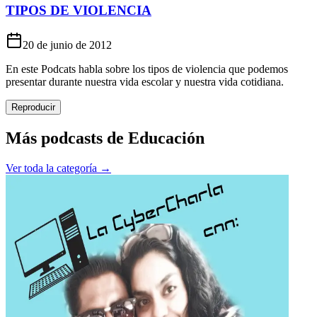
TIPOS DE VIOLENCIA
20 de junio de 2012
En este Podcats habla sobre los tipos de violencia que podemos
presentar durante nuestra vida escolar y nuestra vida cotidiana.
Reproducir
Más podcasts de
Educación
Ver toda la categoría →