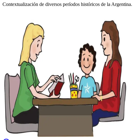
Contextualización de diversos períodos históricos de la Argentina.