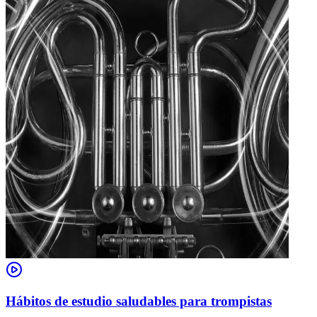
Hábitos de estudio saludables para trompistas