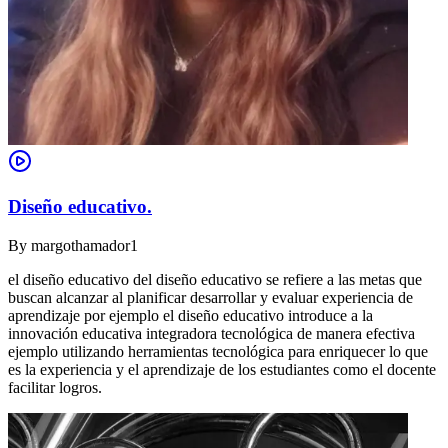
Diseño educativo.
By
margothamador1
el diseño educativo del diseño educativo se refiere a las metas que
buscan alcanzar al planificar desarrollar y evaluar experiencia de
aprendizaje por ejemplo el diseño educativo introduce a la
innovación educativa integradora tecnológica de manera efectiva
ejemplo utilizando herramientas tecnológica para enriquecer lo que
es la experiencia y el aprendizaje de los estudiantes como el docente
facilitar logros.