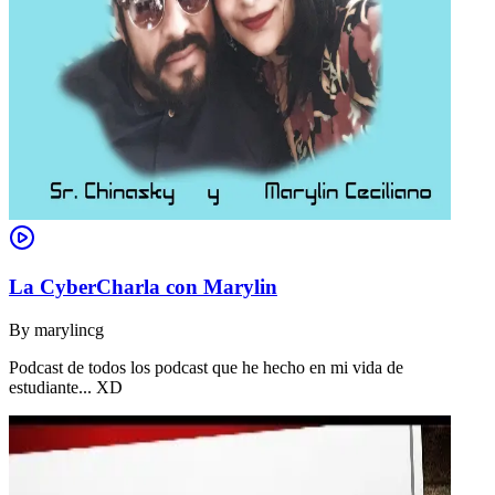
La CyberCharla con Marylin
By
marylincg
Podcast de todos los podcast que he hecho en mi vida de
estudiante... XD