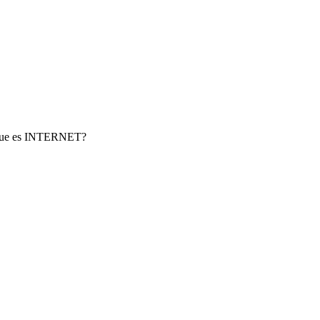
ta Que es INTERNET?