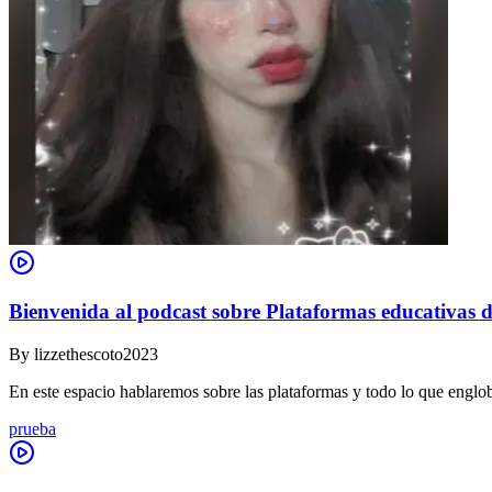
Bienvenida al podcast sobre Plataformas educativas d
By
lizzethescoto2023
En este espacio hablaremos sobre las plataformas y todo lo que englob
prueba