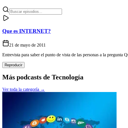
Que es INTERNET?
21 de mayo de 2011
Entrevista para saber el punto de vista de las personas a la pregun
Reproducir
Más podcasts de
Tecnología
Ver toda la categoría →