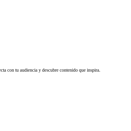
ecta con tu audiencia y descubre contenido que inspira.