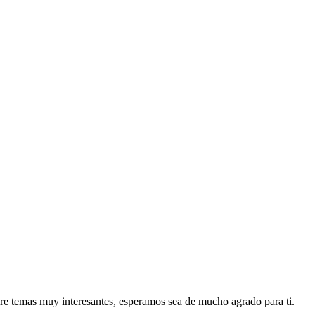
re temas muy interesantes, esperamos sea de mucho agrado para ti.