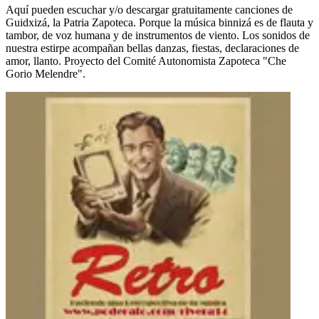
Aquí pueden escuchar y/o descargar gratuitamente canciones de
Guidxizá, la Patria Zapoteca. Porque la música binnizá es de flauta y
tambor, de voz humana y de instrumentos de viento. Los sonidos de
nuestra estirpe acompañan bellas danzas, fiestas, declaraciones de
amor, llanto. Proyecto del Comité Autonomista Zapoteca "Che
Gorio Melendre".