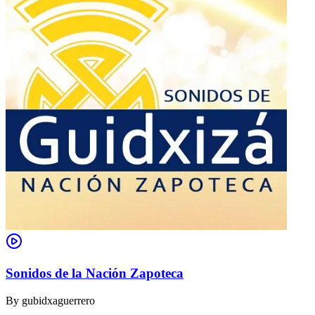
Sonidos de la Nación Zapoteca
By
gubidxaguerrero