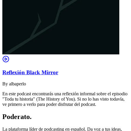
Reflexión Black Mirror
By
albaperlo
En este podcast encontrarás una reflexión informal sobre el episodio
"Toda tu historia" (The History of You). Si no lo has visto todavía,
ve primero a verlo para poder disfrutar del podcast.
Poderato
.
La plataforma líder de podcasting en español. Da voz a tus ideas,