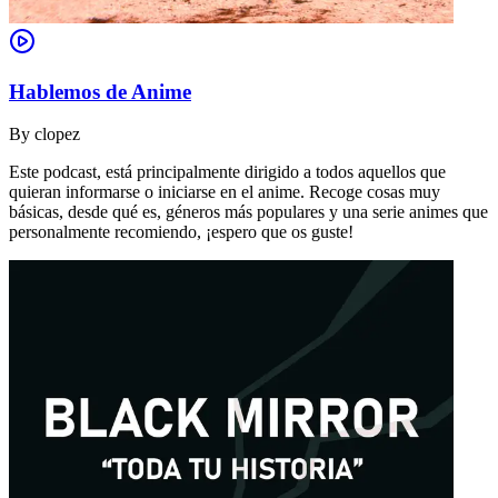
Hablemos de Anime
By
clopez
Este podcast, está principalmente dirigido a todos aquellos que
quieran informarse o iniciarse en el anime. Recoge cosas muy
básicas, desde qué es, géneros más populares y una serie animes que
personalmente recomiendo, ¡espero que os guste!