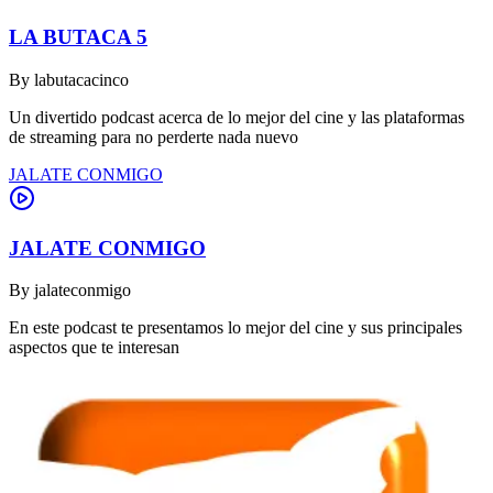
LA BUTACA 5
By
labutacacinco
Un divertido podcast acerca de lo mejor del cine y las plataformas
de streaming para no perderte nada nuevo
JALATE CONMIGO
JALATE CONMIGO
By
jalateconmigo
En este podcast te presentamos lo mejor del cine y sus principales
aspectos que te interesan