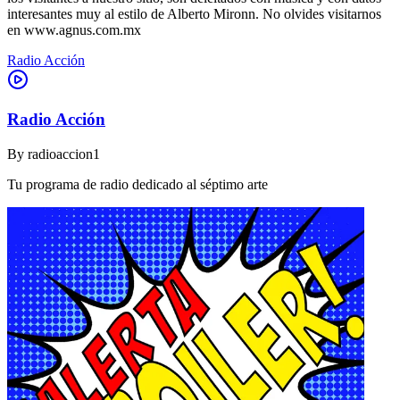
interesantes muy al estilo de Alberto Mironn. No olvides visitarnos
en www.agnus.com.mx
Radio Acción
Radio Acción
By
radioaccion1
Tu programa de radio dedicado al séptimo arte