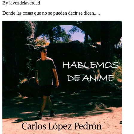
By
lavozdelaverdad
Donde las cosas que no se pueden decir se dicen.....