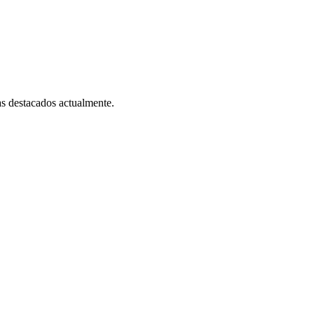
as destacados actualmente.