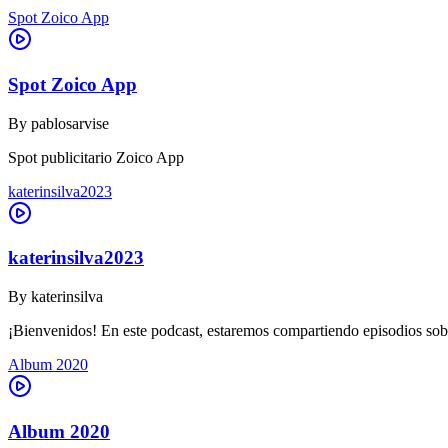
Spot Zoico App
Spot Zoico App
By
pablosarvise
Spot publicitario Zoico App
katerinsilva2023
katerinsilva2023
By
katerinsilva
¡Bienvenidos! En este podcast, estaremos compartiendo episodios sob
Album 2020
Album 2020