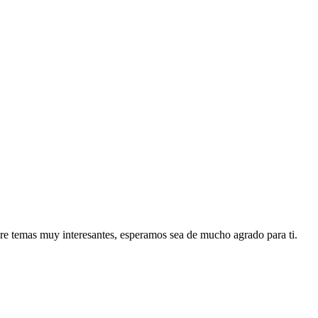
re temas muy interesantes, esperamos sea de mucho agrado para ti.