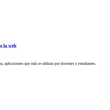
e la web
a, aplicaciones que más se utilizan por docentes y estudiantes.