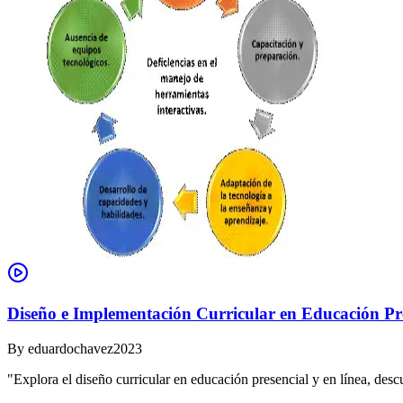
Diseño e Implementación Curricular en Educación Pre
By
eduardochavez2023
"Explora el diseño curricular en educación presencial y en línea, des