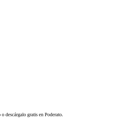
o descárgalo gratis en Poderato.