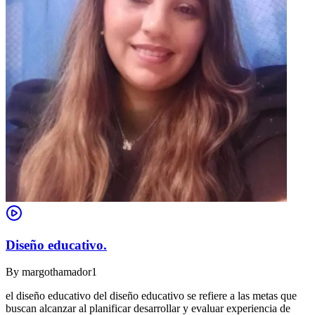
Diseño educativo.
By
margothamador1
el diseño educativo del diseño educativo se refiere a las metas que
buscan alcanzar al planificar desarrollar y evaluar experiencia de