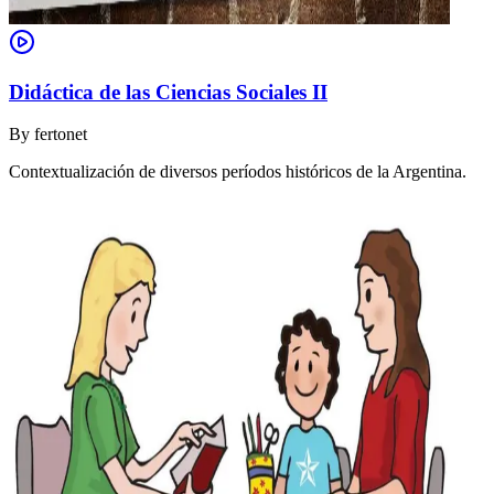
Didáctica de las Ciencias Sociales II
By
fertonet
Contextualización de diversos períodos históricos de la Argentina.