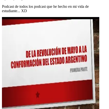
Podcast de todos los podcast que he hecho en mi vida de
estudiante... XD