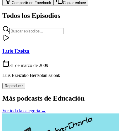
Compartir en
Facebook
Copiar enlace
Todos los Episodios
Luis Ezeiza
31 de marzo de 2009
Luis Ezeizako Bertsotan saioak
Reproducir
Más podcasts de
Educación
Ver toda la categoría →