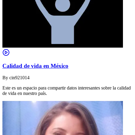
Calidad de vida en México
By
cin921014
Este es un espacio para compartir datos interesantes sobre la calidad
de vida en nuestro país.