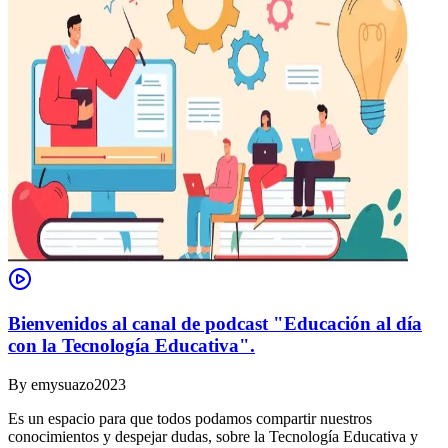
Bienvenidos al canal de podcast "Educación al día
con la Tecnología Educativa".
By
emysuazo2023
Es un espacio para que todos podamos compartir nuestros
conocimientos y despejar dudas, sobre la Tecnología Educativa y