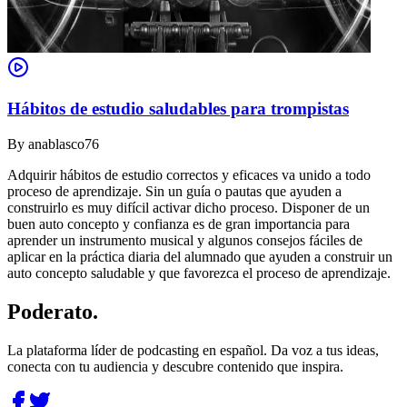
Hábitos de estudio saludables para trompistas
By
anablasco76
Adquirir hábitos de estudio correctos y eficaces va unido a todo
proceso de aprendizaje. Sin un guía o pautas que ayuden a
construirlo es muy difícil activar dicho proceso. Disponer de un
buen auto concepto y confianza es de gran importancia para
aprender un instrumento musical y algunos consejos fáciles de
aplicar en la práctica diaria del alumnado que ayuden a construir un
auto concepto saludable y que favorezca el proceso de aprendizaje.
Poderato
.
La plataforma líder de podcasting en español. Da voz a tus ideas,
conecta con tu audiencia y descubre contenido que inspira.