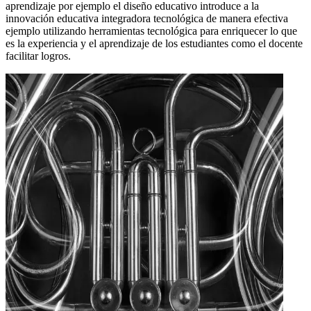
aprendizaje por ejemplo el diseño educativo introduce a la
innovación educativa integradora tecnológica de manera efectiva
ejemplo utilizando herramientas tecnológica para enriquecer lo que
es la experiencia y el aprendizaje de los estudiantes como el docente
facilitar logros.