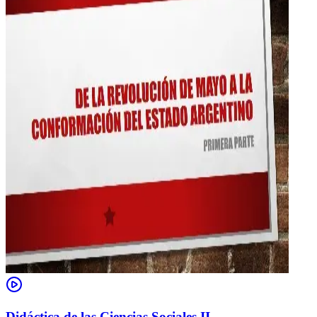
Didáctica de las Ciencias Sociales II