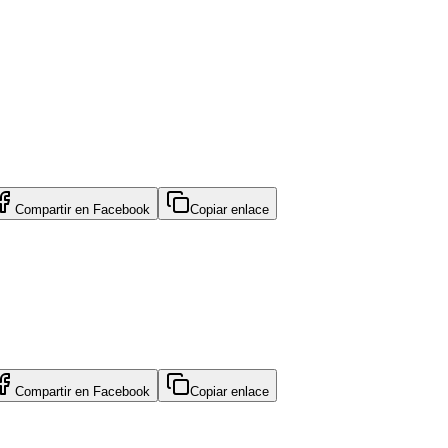
Compartir en
Facebook
Copiar enlace
Compartir en
Facebook
Copiar enlace