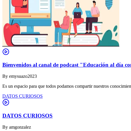
Bienvenidos al canal de podcast "Educación al día co
By
emysuazo2023
Es un espacio para que todos podamos compartir nuestros conocimient
DATOS CURIOSOS
DATOS CURIOSOS
By
amgonzalez