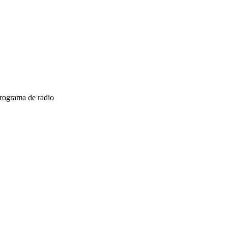
programa de radio