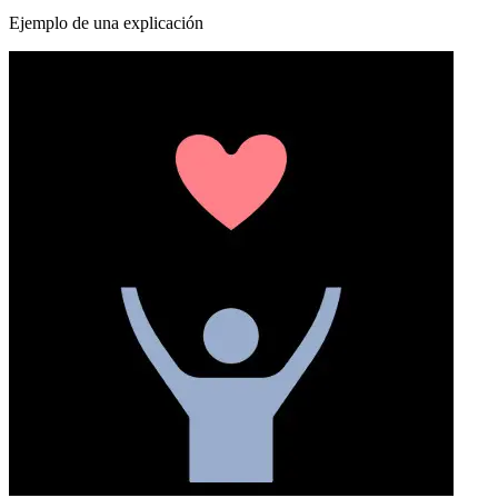
Ejemplo de una explicación