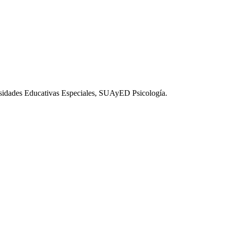
esidades Educativas Especiales, SUAyED Psicología.