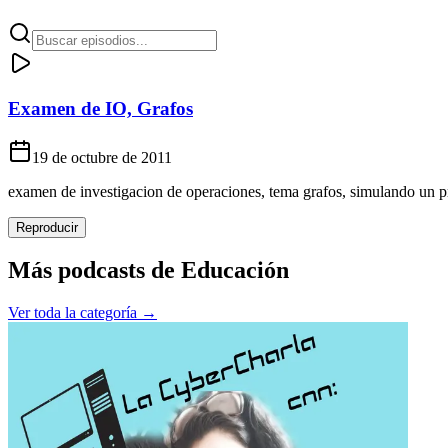
Examen de IO, Grafos
19 de octubre de 2011
examen de investigacion de operaciones, tema grafos, simulando un 
Reproducir
Más podcasts de
Educación
Ver toda la categoría →