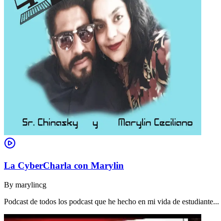
La CyberCharla con Marylin
By
marylincg
Podcast de todos los podcast que he hecho en mi vida de estudiante..