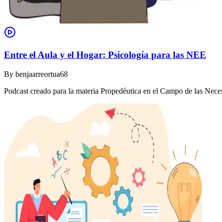
Entre el Aula y el Hogar: Psicología para las NEE
By
benjaarreortua68
Podcast creado para la materia Propedéutica en el Campo de las Nec