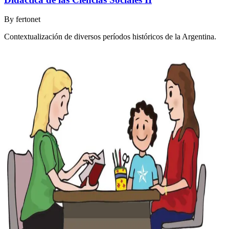
By
fertonet
Contextualización de diversos períodos históricos de la Argentina.