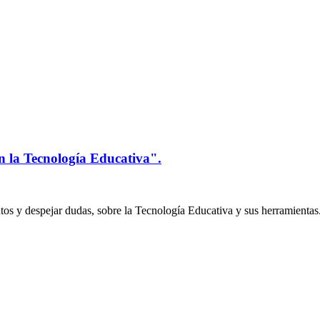
n la Tecnología Educativa".
os y despejar dudas, sobre la Tecnología Educativa y sus herramientas