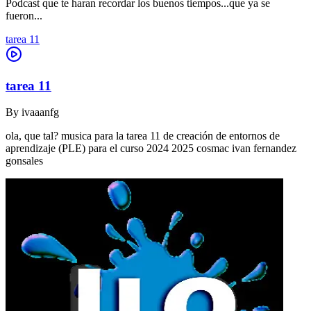
Podcast que te haran recordar los buenos tiempos...que ya se
fueron...
tarea 11
tarea 11
By
ivaaanfg
ola, que tal? musica para la tarea 11 de creación de entornos de
aprendizaje (PLE) para el curso 2024 2025 cosmac ivan fernandez
gonsales