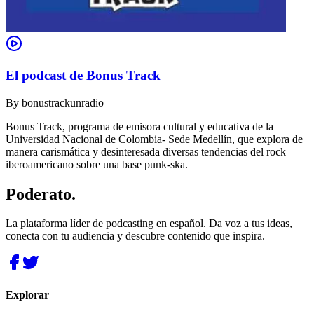
El podcast de Bonus Track
By
bonustrackunradio
Bonus Track, programa de emisora cultural y educativa de la
Universidad Nacional de Colombia- Sede Medellín, que explora de
manera carismática y desinteresada diversas tendencias del rock
iberoamericano sobre una base punk-ska.
Poderato
.
La plataforma líder de podcasting en español. Da voz a tus ideas,
conecta con tu audiencia y descubre contenido que inspira.
Explorar