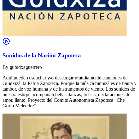
Sonidos de la Nación Zapoteca
By
gubidxaguerrero
Aquí pueden escuchar y/o descargar gratuitamente canciones de
Guidxizá, la Patria Zapoteca. Porque la música binnizá es de flauta y
tambor, de voz humana y de instrumentos de viento. Los sonidos de
nuestra estirpe acompañan bellas danzas, fiestas, declaraciones de
amor, llanto. Proyecto del Comité Autonomista Zapoteca "Che
Gorio Melendre".