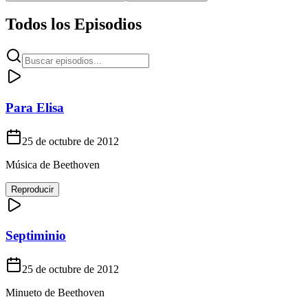
Todos los Episodios
Para Elisa
25 de octubre de 2012
Música de Beethoven
Reproducir
Septiminio
25 de octubre de 2012
Minueto de Beethoven