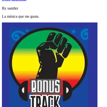
By
santiler
La música que me gusta.