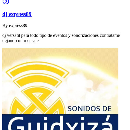
dj express89
By
express89
dj versatil para todo tipo de eventos y sonorizaciones contratame
dejando un mensaje