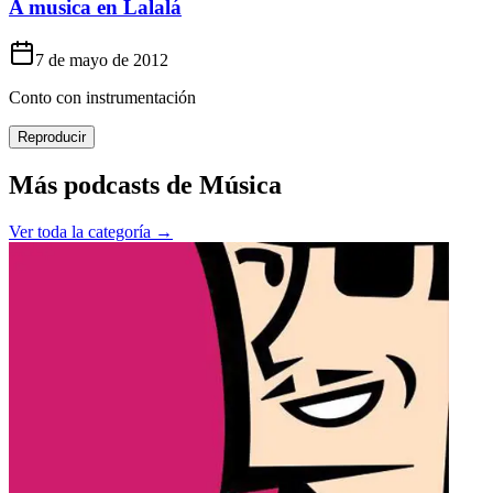
A musica en Lalalá
7 de mayo de 2012
Conto con instrumentación
Reproducir
Más podcasts de
Música
Ver toda la categoría →