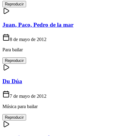
Reproducir
Juan, Paco, Pedro de la mar
8 de mayo de 2012
Para bailar
Reproducir
Du Dúa
7 de mayo de 2012
Música para bailar
Reproducir