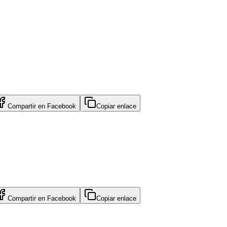
Compartir en
Facebook
Copiar enlace
Compartir en
Facebook
Copiar enlace