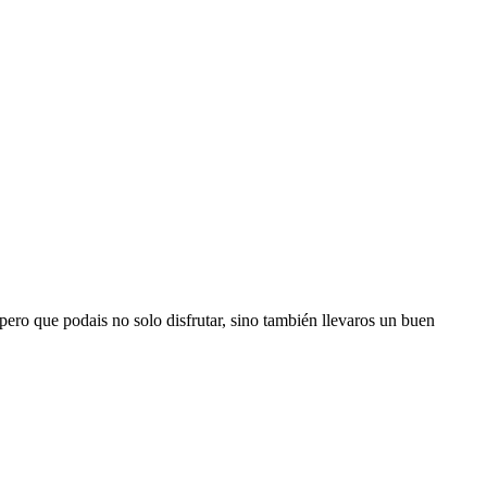
ero que podais no solo disfrutar, sino también llevaros un buen