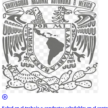
Salud en el trabajo y conductas saludables en el conte