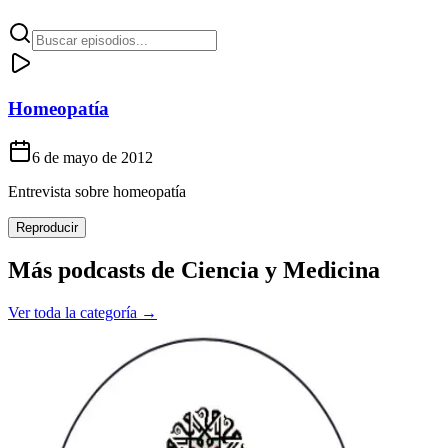
Homeopatía
6 de mayo de 2012
Entrevista sobre homeopatía
Reproducir
Más podcasts de
Ciencia y Medicina
Ver toda la categoría →