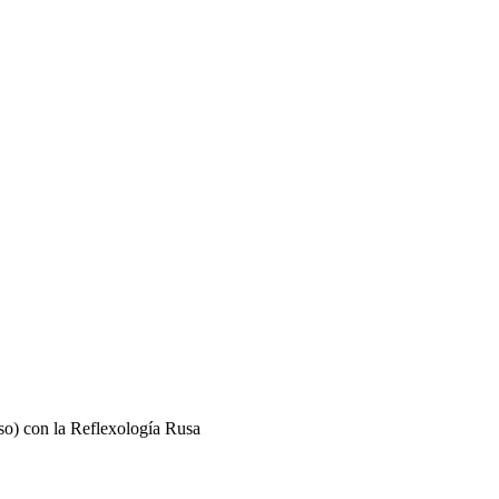
so) con la Reflexología Rusa