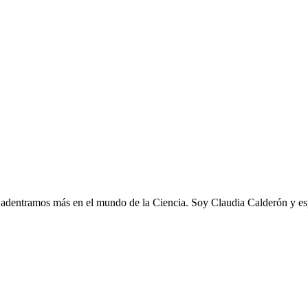
 adentramos más en el mundo de la Ciencia. Soy Claudia Calderón y esp