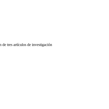
de tres artículos de investigación