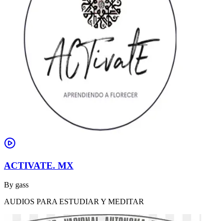
ACTIVATE. MX
By
gass
AUDIOS PARA ESTUDIAR Y MEDITAR