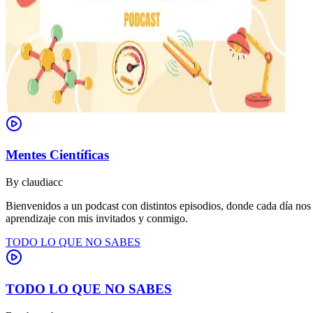
Mentes Científicas
By
claudiacc
Bienvenidos a un podcast con distintos episodios, donde cada día nos
aprendizaje con mis invitados y conmigo.
TODO LO QUE NO SABES
TODO LO QUE NO SABES