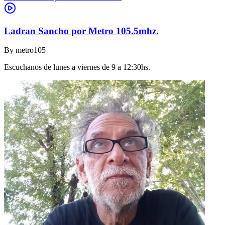
Ladran Sancho por Metro 105.5mhz.
By
metro105
Escuchanos de lunes a viernes de 9 a 12:30hs.