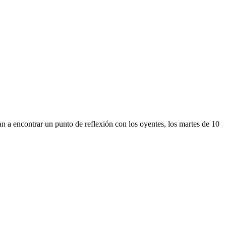
 encontrar un punto de reflexión con los oyentes, los martes de 10