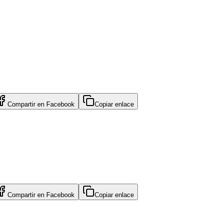
Compartir en
Facebook
Copiar enlace
Compartir en
Facebook
Copiar enlace