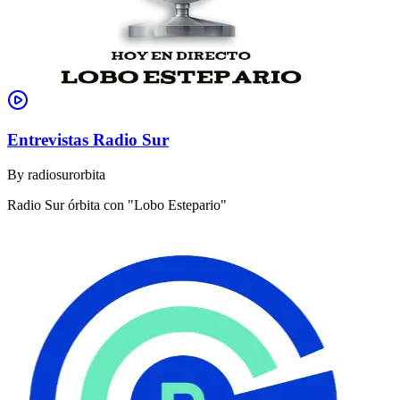
Entrevistas Radio Sur
By
radiosurorbita
Radio Sur órbita con "Lobo Estepario"