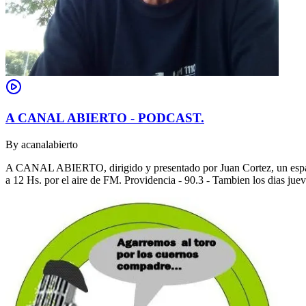
A CANAL ABIERTO - PODCAST.
By
acanalabierto
A CANAL ABIERTO, dirigido y presentado por Juan Cortez, un espacio
a 12 Hs. por el aire de FM. Providencia - 90.3 - Tambien los dias jue