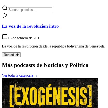
La voz de la revolucion intro
18 de febrero de 2011
La voz de la revolucion desde la republica bolivariana de venezuela
Reproducir
Más podcasts de
Noticias y Política
Ver toda la categoría →