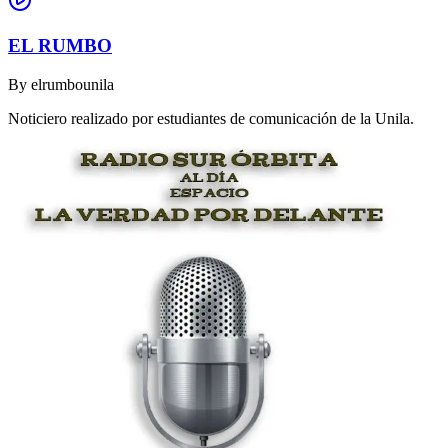
EL RUMBO
By
elrumbounila
Noticiero realizado por estudiantes de comunicación de la Unila.