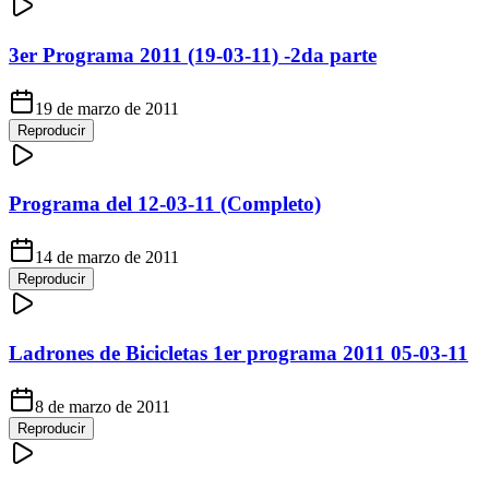
3er Programa 2011 (19-03-11) -2da parte
19 de marzo de 2011
Reproducir
Programa del 12-03-11 (Completo)
14 de marzo de 2011
Reproducir
Ladrones de Bicicletas 1er programa 2011 05-03-11
8 de marzo de 2011
Reproducir