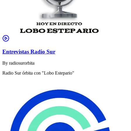
Entrevistas Radio Sur
By
radiosurorbita
Radio Sur órbita con "Lobo Estepario"