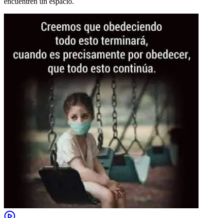
encuentren un espacio.