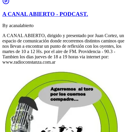
A CANAL ABIERTO - PODCAST.
By
acanalabierto
A CANAL ABIERTO, dirigido y presentado por Juan Cortez, un
espacio de comunicación donde recorremos distintos caminos que
nos llevan a encontrar un punto de reflexión con los oyentes, los
martes de 10 a 12 Hs. por el aire de FM. Providencia - 90.3 -
Tambien los dias jueves de 18 a 19 horas via internet por:
www.radioconstanza.com.ar