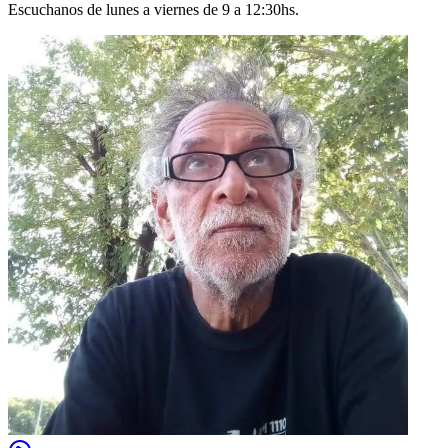
Escuchanos de lunes a viernes de 9 a 12:30hs.