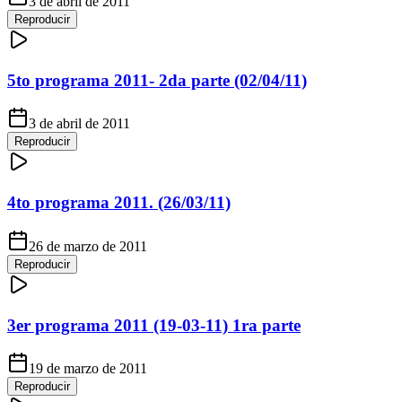
3 de abril de 2011
Reproducir
5to programa 2011- 2da parte (02/04/11)
3 de abril de 2011
Reproducir
4to programa 2011. (26/03/11)
26 de marzo de 2011
Reproducir
3er programa 2011 (19-03-11) 1ra parte
19 de marzo de 2011
Reproducir