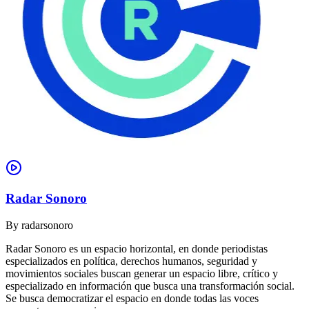
Radar Sonoro
By
radarsonoro
Radar Sonoro es un espacio horizontal, en donde periodistas
especializados en política, derechos humanos, seguridad y
movimientos sociales buscan generar un espacio libre, crítico y
especializado en información que busca una transformación social.
Se busca democratizar el espacio en donde todas las voces