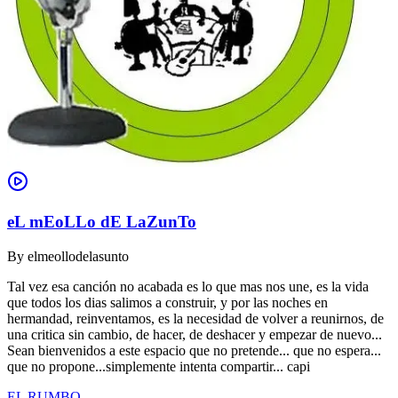
eL mEoLLo dE LaZunTo
By
elmeollodelasunto
Tal vez esa canción no acabada es lo que mas nos une, es la vida
que todos los dias salimos a construir, y por las noches en
hermandad, reinventamos, es la necesidad de volver a reunirnos, de
una critica sin cambio, de hacer, de deshacer y empezar de nuevo...
Sean bienvenidos a este espacio que no pretende... que no espera...
que no propone...simplemente intenta compartir... capi
EL RUMBO