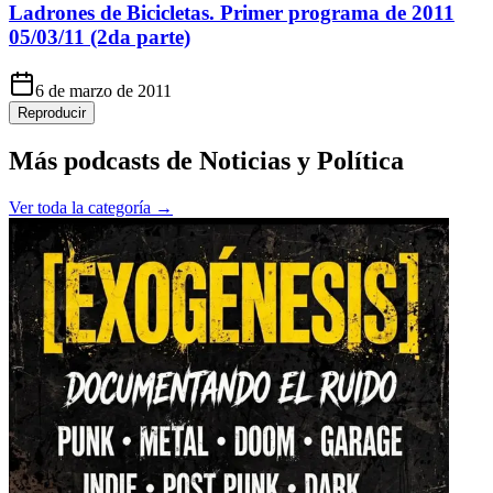
Ladrones de Bicicletas. Primer programa de 2011
05/03/11 (2da parte)
6 de marzo de 2011
Reproducir
Más podcasts de
Noticias y Política
Ver toda la categoría →