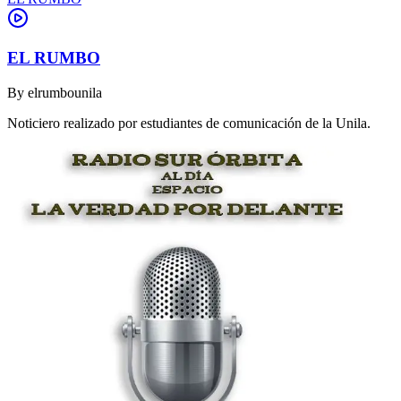
EL RUMBO
By
elrumbounila
Noticiero realizado por estudiantes de comunicación de la Unila.