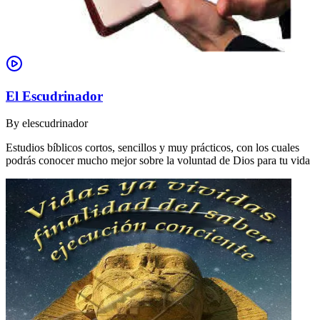
El Escudrinador
By
elescudrinador
Estudios bíblicos cortos, sencillos y muy prácticos, con los cuales
podrás conocer mucho mejor sobre la voluntad de Dios para tu vida