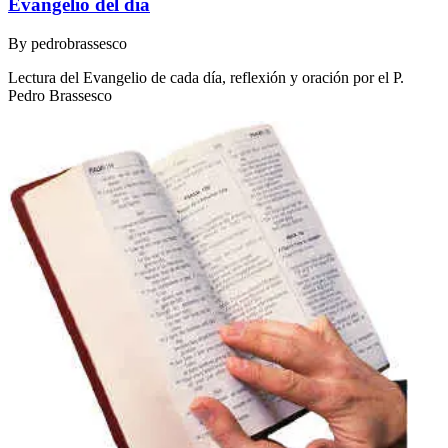
Evangelio del día
By
pedrobrassesco
Lectura del Evangelio de cada día, reflexión y oración por el P.
Pedro Brassesco