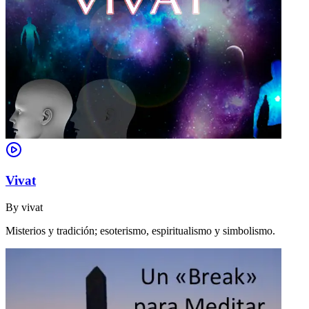
Vivat
By
vivat
Misterios y tradición; esoterismo, espiritualismo y simbolismo.