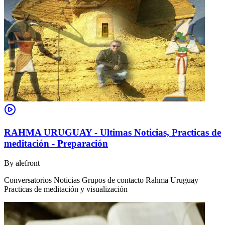
RAHMA URUGUAY - Ultimas Noticias, Practicas de
meditación - Preparación
By
alefront
Conversatorios Noticias Grupos de contacto Rahma Uruguay
Practicas de meditación y visualización