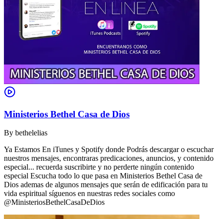
Ministerios Bethel Casa de Dios
By
bethelelias
Ya Estamos En iTunes y Spotify donde Podrás descargar o escuchar
nuestros mensajes, encontraras predicaciones, anuncios, y contenido
especial... recuerda suscribirte y no perderte ningún contenido
especial Escucha todo lo que pasa en Ministerios Bethel Casa de
Dios ademas de algunos mensajes que serán de edificación para tu
vida espiritual síguenos en nuestras redes sociales como
@MinisteriosBethelCasaDeDios