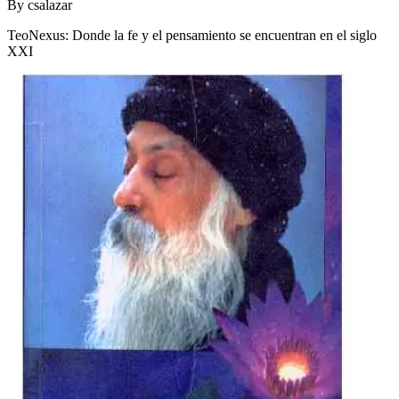
By
csalazar
TeoNexus: Donde la fe y el pensamiento se encuentran en el siglo
XXI