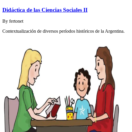
Didáctica de las Ciencias Sociales II
By
fertonet
Contextualización de diversos períodos históricos de la Argentina.