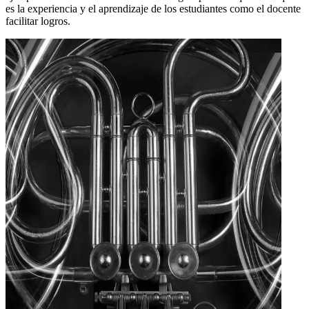
es la experiencia y el aprendizaje de los estudiantes como el docente
facilitar logros.