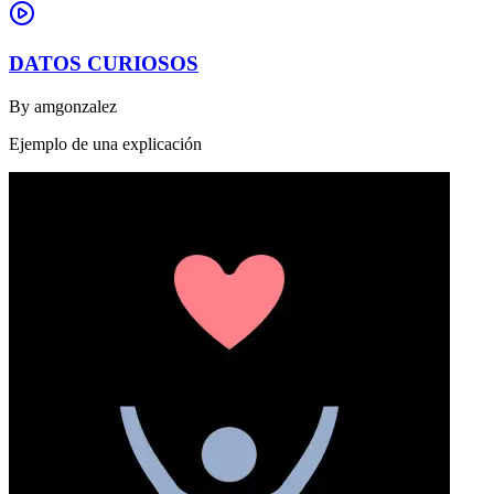
DATOS CURIOSOS
By
amgonzalez
Ejemplo de una explicación