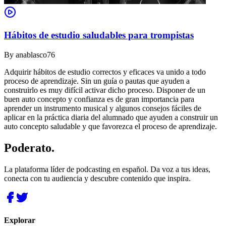
Hábitos de estudio saludables para trompistas
By
anablasco76
Adquirir hábitos de estudio correctos y eficaces va unido a todo
proceso de aprendizaje. Sin un guía o pautas que ayuden a
construirlo es muy difícil activar dicho proceso. Disponer de un
buen auto concepto y confianza es de gran importancia para
aprender un instrumento musical y algunos consejos fáciles de
aplicar en la práctica diaria del alumnado que ayuden a construir un
auto concepto saludable y que favorezca el proceso de aprendizaje.
Poderato
.
La plataforma líder de podcasting en español. Da voz a tus ideas,
conecta con tu audiencia y descubre contenido que inspira.
Explorar