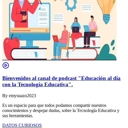
Bienvenidos al canal de podcast "Educación al día
con la Tecnología Educativa".
By
emysuazo2023
Es un espacio para que todos podamos compartir nuestros
conocimientos y despejar dudas, sobre la Tecnología Educativa y
sus herramientas.
DATOS CURIOSOS