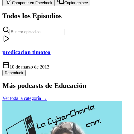
Compartir en
Facebook
Copiar enlace
Todos los Episodios
predicacion timoteo
10 de marzo de 2013
Reproducir
Más podcasts de
Educación
Ver toda la categoría →