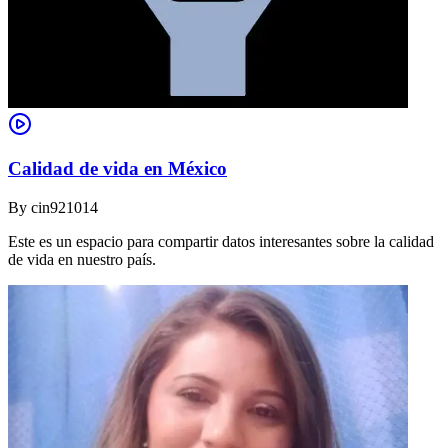
Calidad de vida en México
By
cin921014
Este es un espacio para compartir datos interesantes sobre la calidad
de vida en nuestro país.