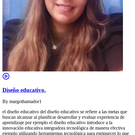
Diseño educativo.
By
margothamador1
el diseño educativo del diseño educativo se refiere a las metas que
buscan alcanzar al planificar desarrollar y evaluar experiencia de
aprendizaje por ejemplo el diseño educativo introduce a la
innovación educativa integradora tecnológica de manera efectiva
ejemplo utilizando herramientas tecnológica para enriquecer lo que