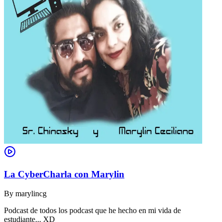
La CyberCharla con Marylin
By
marylincg
Podcast de todos los podcast que he hecho en mi vida de
estudiante... XD