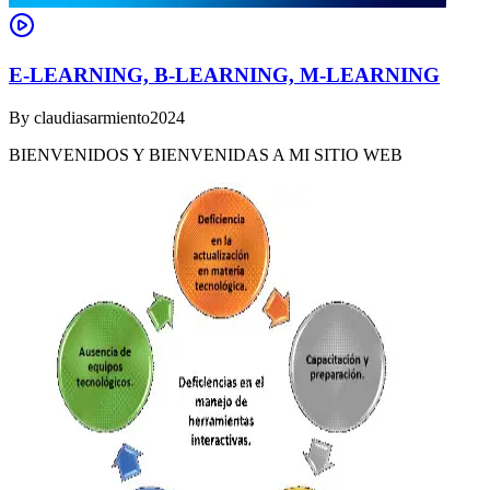
E-LEARNING, B-LEARNING, M-LEARNING
By
claudiasarmiento2024
BIENVENIDOS Y BIENVENIDAS A MI SITIO WEB