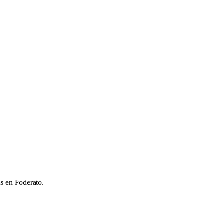
is en Poderato.