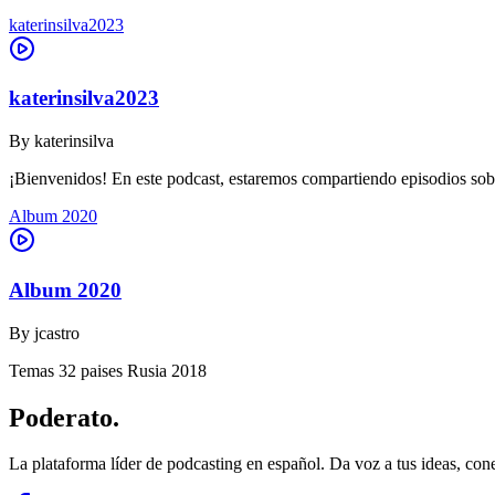
katerinsilva2023
katerinsilva2023
By
katerinsilva
¡Bienvenidos! En este podcast, estaremos compartiendo episodios sob
Album 2020
Album 2020
By
jcastro
Temas 32 paises Rusia 2018
Poderato
.
La plataforma líder de podcasting en español. Da voz a tus ideas, con