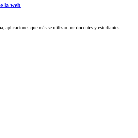
e la web
a, aplicaciones que más se utilizan por docentes y estudiantes.