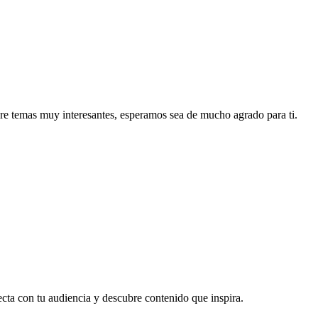
re temas muy interesantes, esperamos sea de mucho agrado para ti.
ecta con tu audiencia y descubre contenido que inspira.