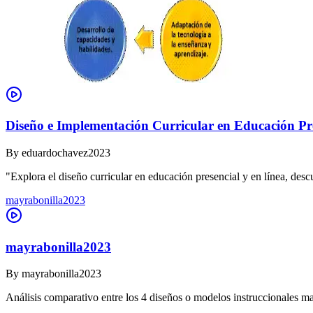
Diseño e Implementación Curricular en Educación Pre
By
eduardochavez2023
"Explora el diseño curricular en educación presencial y en línea, des
mayrabonilla2023
mayrabonilla2023
By
mayrabonilla2023
Análisis comparativo entre los 4 diseños o modelos instruccionales m