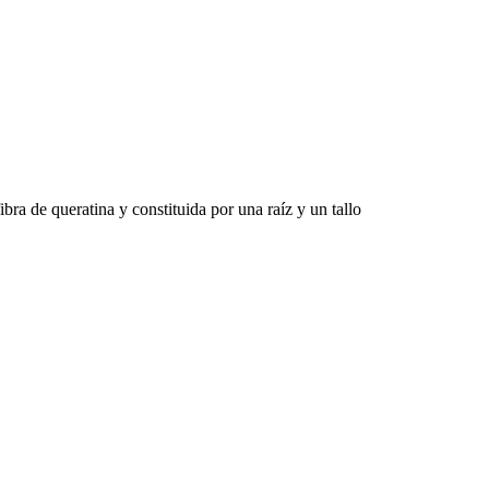
bra de queratina y constituida por una raíz y un tallo