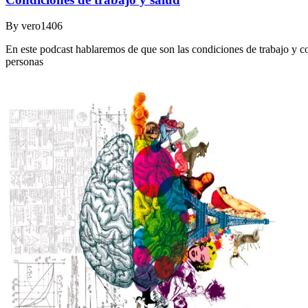
By
vero1406
En este podcast hablaremos de que son las condiciones de trabajo y co
personas