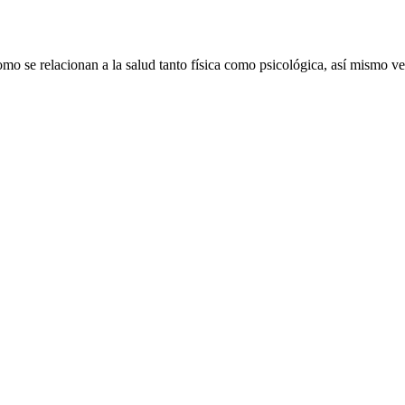
mo se relacionan a la salud tanto física como psicológica, así mismo v