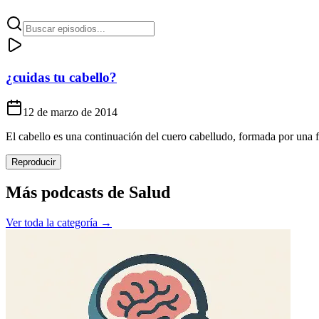
¿cuidas tu cabello?
12 de marzo de 2014
El cabello es una continuación del cuero cabelludo, formada por una fi
Reproducir
Más podcasts de
Salud
Ver toda la categoría →