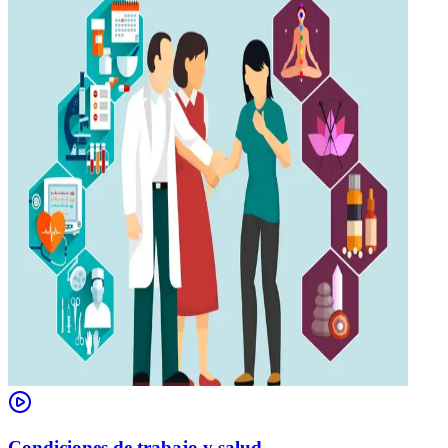
Condiciones de trabajo y salud