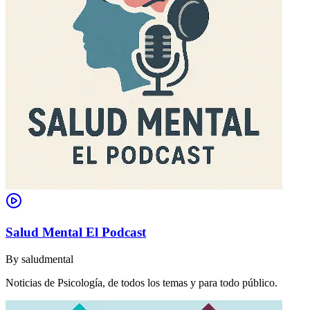
Salud Mental El Podcast
By
saludmental
Noticias de Psicología, de todos los temas y para todo público.