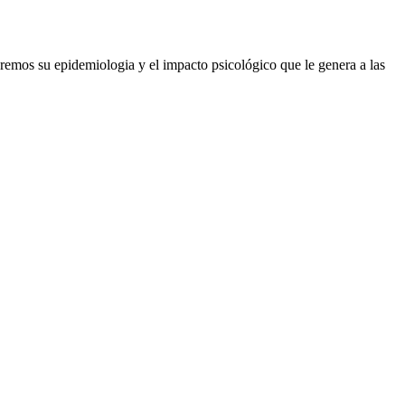
eremos su epidemiologia y el impacto psicológico que le genera a las