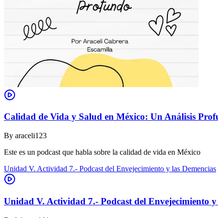
Calidad de Vida y Salud en México: Un Análisis Pro
By
araceli123
Este es un podcast que habla sobre la calidad de vida en México
Unidad V. Actividad 7.- Podcast del Envejecimiento y las Demencias
Unidad V. Actividad 7.- Podcast del Envejecimiento y