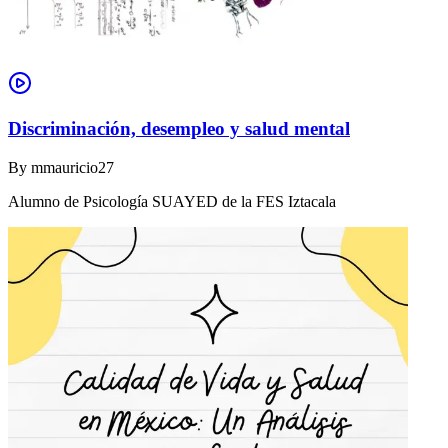
Discriminación, desempleo y salud mental
By
mmauricio27
Alumno de Psicología SUAYED de la FES Iztacala