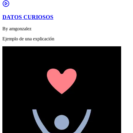
DATOS CURIOSOS
By
amgonzalez
Ejemplo de una explicación