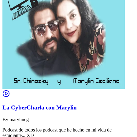
La CyberCharla con Marylin
By
marylincg
Podcast de todos los podcast que he hecho en mi vida de
estudiante... XD