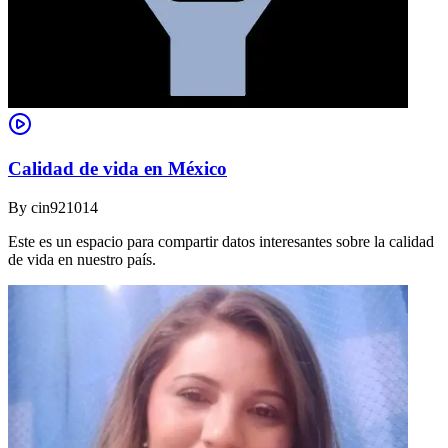
Calidad de vida en México
By
cin921014
Este es un espacio para compartir datos interesantes sobre la calidad
de vida en nuestro país.