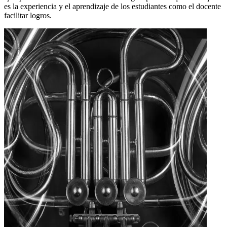
es la experiencia y el aprendizaje de los estudiantes como el docente
facilitar logros.