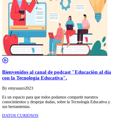
Bienvenidos al canal de podcast "Educación al día
con la Tecnología Educativa".
By
emysuazo2023
Es un espacio para que todos podamos compartir nuestros
conocimientos y despejar dudas, sobre la Tecnología Educativa y
sus herramientas.
DATOS CURIOSOS