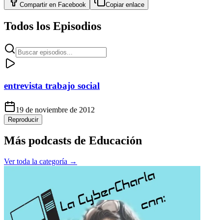
Compartir en
Facebook
Copiar enlace
Todos los Episodios
entrevista trabajo social
19 de noviembre de 2012
Reproducir
Más podcasts de
Educación
Ver toda la categoría →