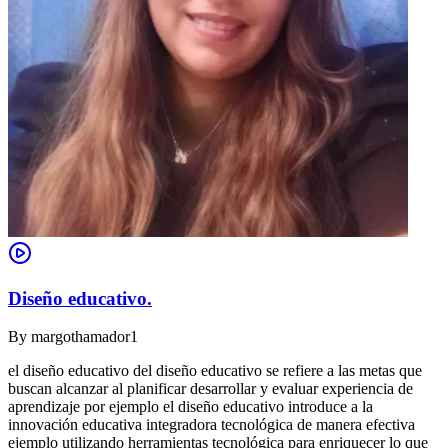
Diseño educativo.
By
margothamador1
el diseño educativo del diseño educativo se refiere a las metas que
buscan alcanzar al planificar desarrollar y evaluar experiencia de
aprendizaje por ejemplo el diseño educativo introduce a la
innovación educativa integradora tecnológica de manera efectiva
ejemplo utilizando herramientas tecnológica para enriquecer lo que