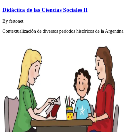
Didáctica de las Ciencias Sociales II
By
fertonet
Contextualización de diversos períodos históricos de la Argentina.