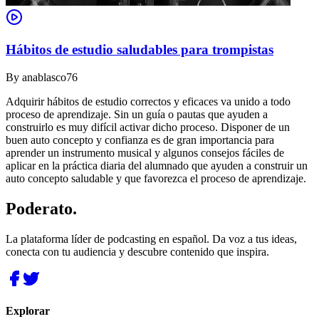
Hábitos de estudio saludables para trompistas
By
anablasco76
Adquirir hábitos de estudio correctos y eficaces va unido a todo
proceso de aprendizaje. Sin un guía o pautas que ayuden a
construirlo es muy difícil activar dicho proceso. Disponer de un
buen auto concepto y confianza es de gran importancia para
aprender un instrumento musical y algunos consejos fáciles de
aplicar en la práctica diaria del alumnado que ayuden a construir un
auto concepto saludable y que favorezca el proceso de aprendizaje.
Poderato
.
La plataforma líder de podcasting en español. Da voz a tus ideas,
conecta con tu audiencia y descubre contenido que inspira.
Explorar