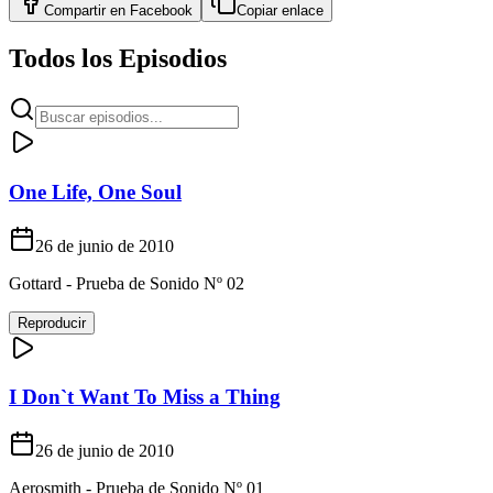
Compartir en
Facebook
Copiar enlace
Todos los Episodios
One Life, One Soul
26 de junio de 2010
Gottard - Prueba de Sonido Nº 02
Reproducir
I Don`t Want To Miss a Thing
26 de junio de 2010
Aerosmith - Prueba de Sonido Nº 01