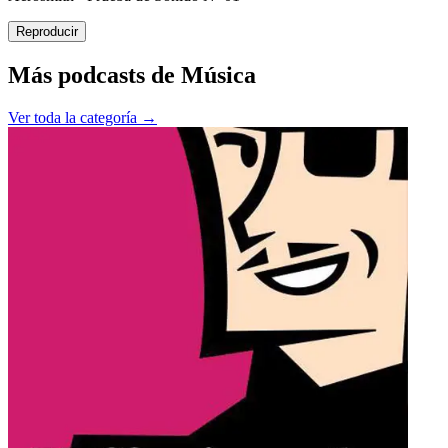
Reproducir
Más podcasts de
Música
Ver toda la categoría →