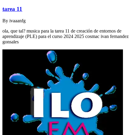
tarea 11
By
ivaaanfg
ola, que tal? musica para la tarea 11 de creación de entornos de
aprendizaje (PLE) para el curso 2024 2025 cosmac ivan fernandez
gonsales