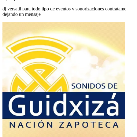
dj versatil para todo tipo de eventos y sonorizaciones contratame
dejando un mensaje