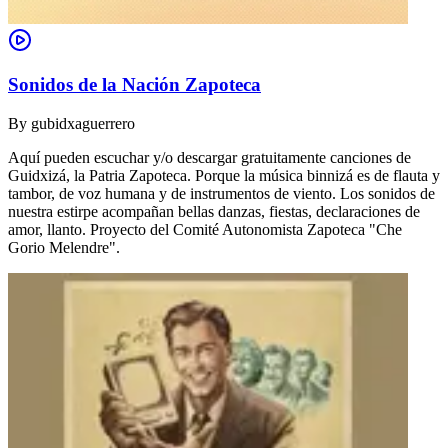
Sonidos de la Nación Zapoteca
By
gubidxaguerrero
Aquí pueden escuchar y/o descargar gratuitamente canciones de
Guidxizá, la Patria Zapoteca. Porque la música binnizá es de flauta y
tambor, de voz humana y de instrumentos de viento. Los sonidos de
nuestra estirpe acompañan bellas danzas, fiestas, declaraciones de
amor, llanto. Proyecto del Comité Autonomista Zapoteca "Che
Gorio Melendre".