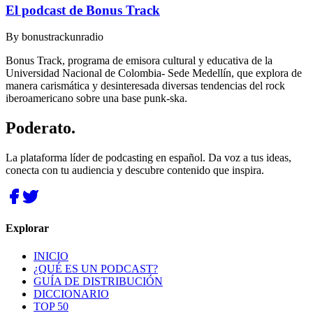
El podcast de Bonus Track
By
bonustrackunradio
Bonus Track, programa de emisora cultural y educativa de la
Universidad Nacional de Colombia- Sede Medellín, que explora de
manera carismática y desinteresada diversas tendencias del rock
iberoamericano sobre una base punk-ska.
Poderato
.
La plataforma líder de podcasting en español. Da voz a tus ideas,
conecta con tu audiencia y descubre contenido que inspira.
Explorar
INICIO
¿QUÉ ES UN PODCAST?
GUÍA DE DISTRIBUCIÓN
DICCIONARIO
TOP 50