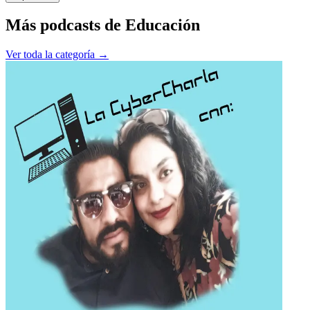
Más podcasts de
Educación
Ver toda la categoría →