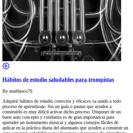
Hábitos de estudio saludables para trompistas
By
anablasco76
Adquirir hábitos de estudio correctos y eficaces va unido a todo
proceso de aprendizaje. Sin un guía o pautas que ayuden a
construirlo es muy difícil activar dicho proceso. Disponer de un
buen auto concepto y confianza es de gran importancia para
aprender un instrumento musical y algunos consejos fáciles de
aplicar en la práctica diaria del alumnado que ayuden a construir un