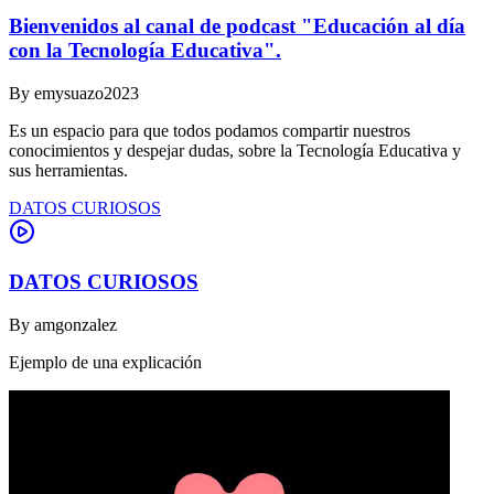
Bienvenidos al canal de podcast "Educación al día
con la Tecnología Educativa".
By
emysuazo2023
Es un espacio para que todos podamos compartir nuestros
conocimientos y despejar dudas, sobre la Tecnología Educativa y
sus herramientas.
DATOS CURIOSOS
DATOS CURIOSOS
By
amgonzalez
Ejemplo de una explicación