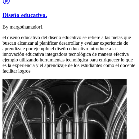
Diseño educativo.
By
margothamador1
el diseño educativo del diseño educativo se refiere a las metas que
buscan alcanzar al planificar desarrollar y evaluar experiencia de
aprendizaje por ejemplo el diseño educativo introduce a la
innovación educativa integradora tecnológica de manera efectiva
ejemplo utilizando herramientas tecnológica para enriquecer lo que
es la experiencia y el aprendizaje de los estudiantes como el docente
facilitar logros.