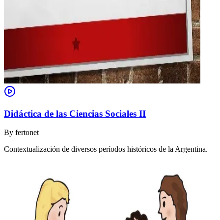
Didáctica de las Ciencias Sociales II
By
fertonet
Contextualización de diversos períodos históricos de la Argentina.