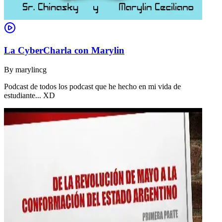
La CyberCharla con Marylin
By
marylincg
Podcast de todos los podcast que he hecho en mi vida de
estudiante... XD