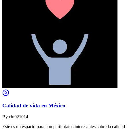
Calidad de vida en México
By
cin921014
Este es un espacio para compartir datos interesantes sobre la calidad