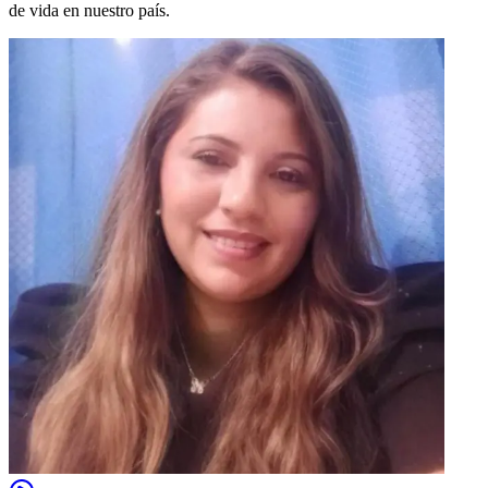
de vida en nuestro país.