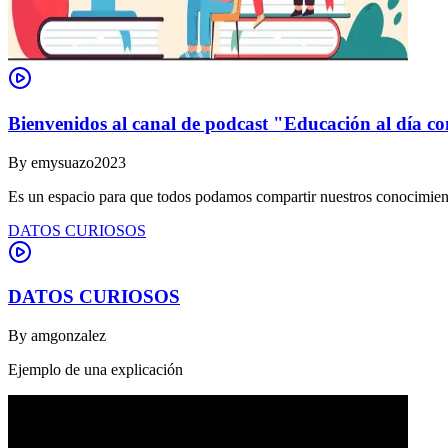
Bienvenidos al canal de podcast "Educación al día co
By
emysuazo2023
Es un espacio para que todos podamos compartir nuestros conocimient
DATOS CURIOSOS
DATOS CURIOSOS
By
amgonzalez
Ejemplo de una explicación