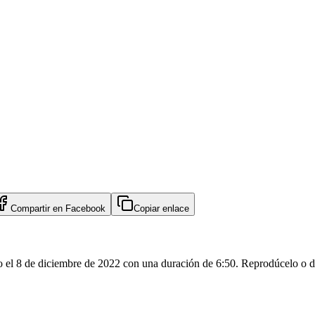
Compartir en
Facebook
Copiar enlace
o el 8 de diciembre de 2022 con una duración de 6:50. Reprodúcelo o de