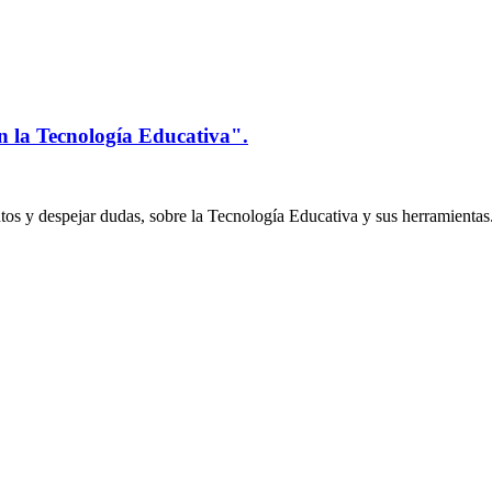
n la Tecnología Educativa".
os y despejar dudas, sobre la Tecnología Educativa y sus herramientas