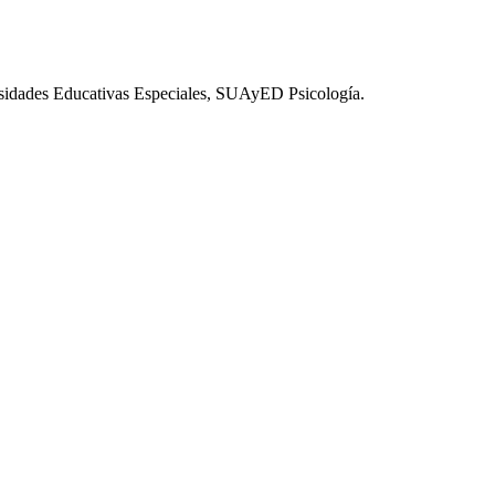
esidades Educativas Especiales, SUAyED Psicología.