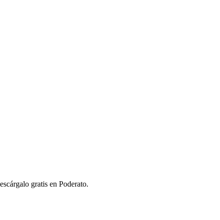
scárgalo gratis en Poderato.