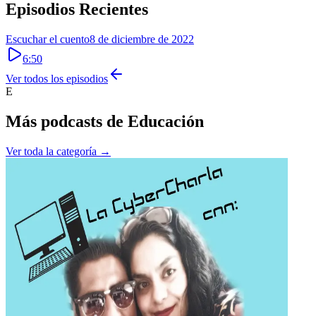
Episodios Recientes
Escuchar el cuento
8 de diciembre de 2022
6:50
Ver todos los episodios
E
Más podcasts de
Educación
Ver toda la categoría →