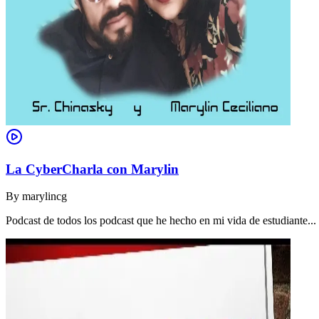
La CyberCharla con Marylin
By
marylincg
Podcast de todos los podcast que he hecho en mi vida de estudiante..