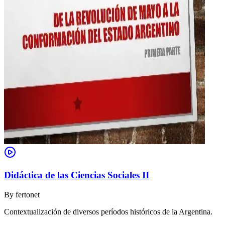
Didáctica de las Ciencias Sociales II
By
fertonet
Contextualización de diversos períodos históricos de la Argentina.