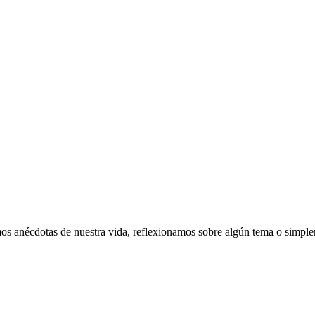
s anécdotas de nuestra vida, reflexionamos sobre algún tema o simple