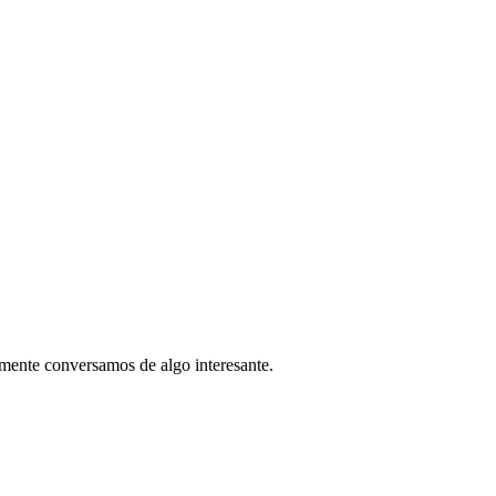
mente conversamos de algo interesante.