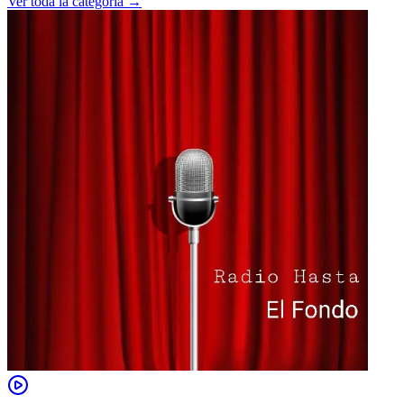
Ver toda la categoría →