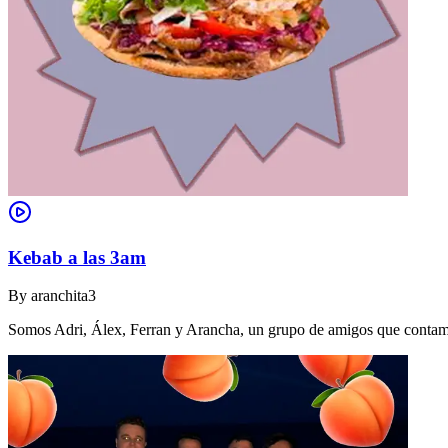
Kebab a las 3am
By
aranchita3
Somos Adri, Álex, Ferran y Arancha, un grupo de amigos que contamo