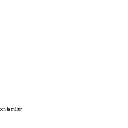
on la mártir.