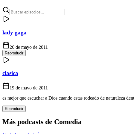
lady gaga
26 de mayo de 2011
Reproducir
clasica
19 de mayo de 2011
es mejor que escuchar a Dios cuando estas rodeado de naturaleza dentr
Reproducir
Más podcasts de
Comedia