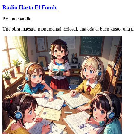
Radio Hasta El Fondo
By
toxicoaudio
Una obra maestra, monumental, colosal, una oda al buen gusto, una piez