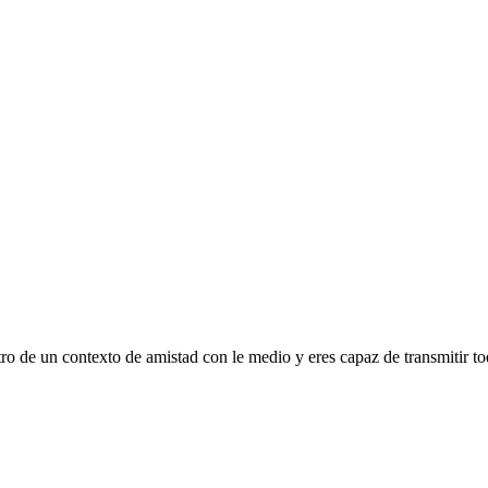
o de un contexto de amistad con le medio y eres capaz de transmitir to