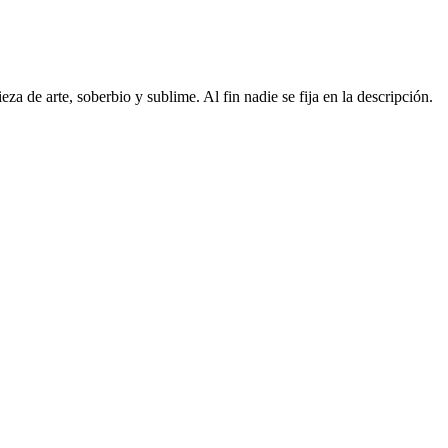
a de arte, soberbio y sublime. Al fin nadie se fija en la descripción.