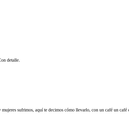
Con detalle.
mujeres sufrimos, aquí te decimos cómo llevarlo, con un café un café c