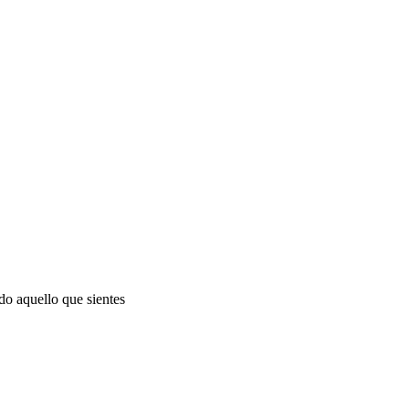
do aquello que sientes