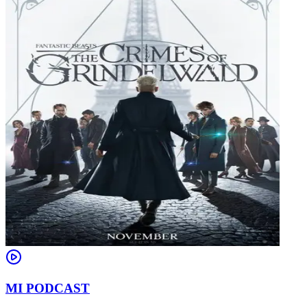
MI PODCAST