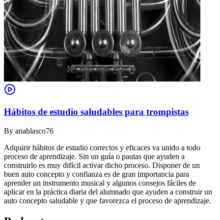
Hábitos de estudio saludables para trompistas
By
anablasco76
Adquirir hábitos de estudio correctos y eficaces va unido a todo
proceso de aprendizaje. Sin un guía o pautas que ayuden a
construirlo es muy difícil activar dicho proceso. Disponer de un
buen auto concepto y confianza es de gran importancia para
aprender un instrumento musical y algunos consejos fáciles de
aplicar en la práctica diaria del alumnado que ayuden a construir un
auto concepto saludable y que favorezca el proceso de aprendizaje.