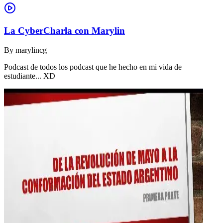
La CyberCharla con Marylin
By
marylincg
Podcast de todos los podcast que he hecho en mi vida de
estudiante... XD