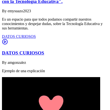
con la Tecnología Educativa".
By
emysuazo2023
Es un espacio para que todos podamos compartir nuestros
conocimientos y despejar dudas, sobre la Tecnología Educativa y
sus herramientas.
DATOS CURIOSOS
DATOS CURIOSOS
By
amgonzalez
Ejemplo de una explicación