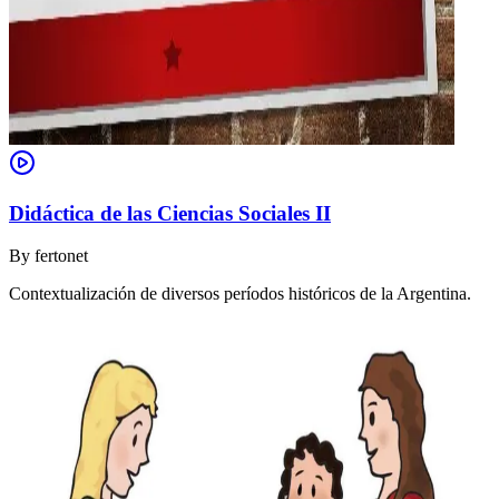
Didáctica de las Ciencias Sociales II
By
fertonet
Contextualización de diversos períodos históricos de la Argentina.