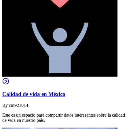
Calidad de vida en México
By
cin921014
Este es un espacio para compartir datos interesantes sobre la calidad
de vida en nuestro país.