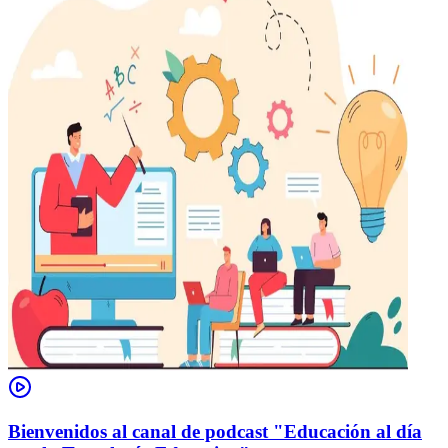
Bienvenidos al canal de podcast "Educación al día