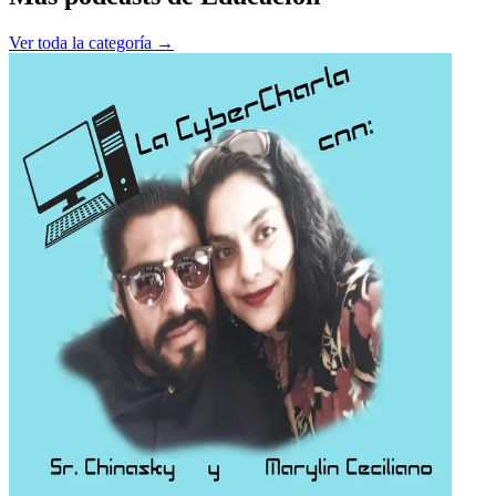
Ver toda la categoría →