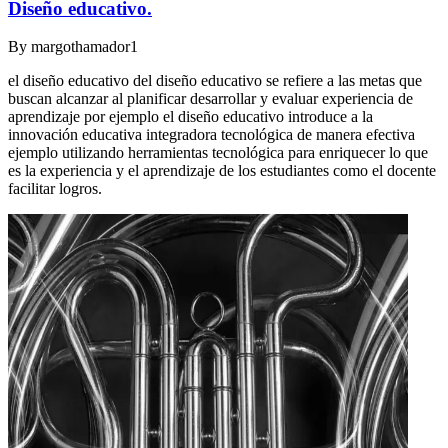
Diseño educativo.
By
margothamador1
el diseño educativo del diseño educativo se refiere a las metas que
buscan alcanzar al planificar desarrollar y evaluar experiencia de
aprendizaje por ejemplo el diseño educativo introduce a la
innovación educativa integradora tecnológica de manera efectiva
ejemplo utilizando herramientas tecnológica para enriquecer lo que
es la experiencia y el aprendizaje de los estudiantes como el docente
facilitar logros.