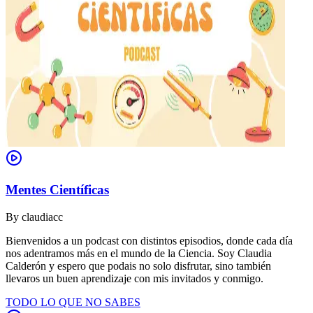
Mentes Científicas
By
claudiacc
Bienvenidos a un podcast con distintos episodios, donde cada día
nos adentramos más en el mundo de la Ciencia. Soy Claudia
Calderón y espero que podais no solo disfrutar, sino también
llevaros un buen aprendizaje con mis invitados y conmigo.
TODO LO QUE NO SABES