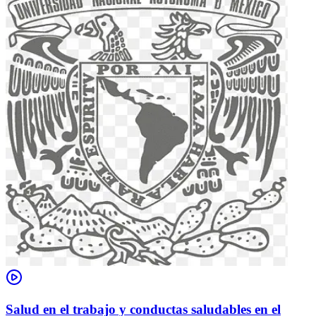
Salud en el trabajo y conductas saludables en el