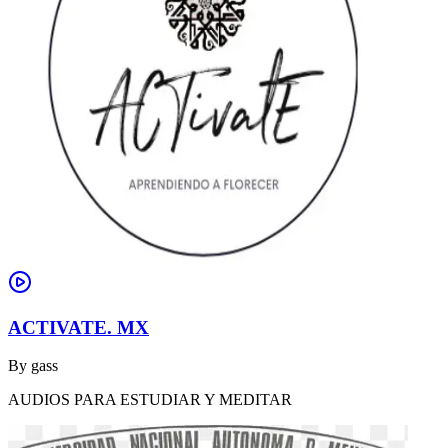
ACTIVATE. MX
By
gass
AUDIOS PARA ESTUDIAR Y MEDITAR