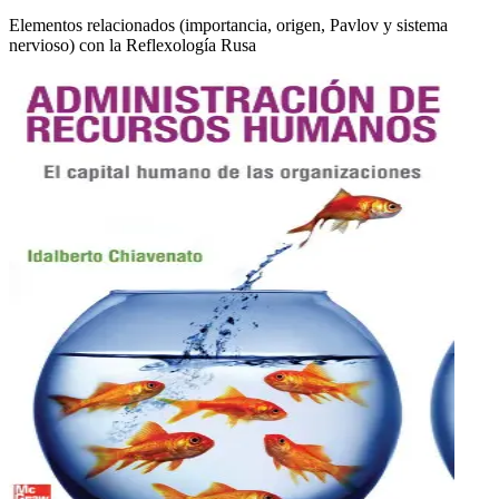
Elementos relacionados (importancia, origen, Pavlov y sistema
nervioso) con la Reflexología Rusa