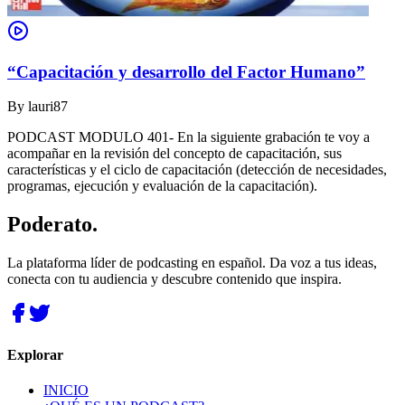
“Capacitación y desarrollo del Factor Humano”
By
lauri87
PODCAST MODULO 401- En la siguiente grabación te voy a
acompañar en la revisión del concepto de capacitación, sus
características y el ciclo de capacitación (detección de necesidades,
programas, ejecución y evaluación de la capacitación).
Poderato
.
La plataforma líder de podcasting en español. Da voz a tus ideas,
conecta con tu audiencia y descubre contenido que inspira.
Explorar
INICIO