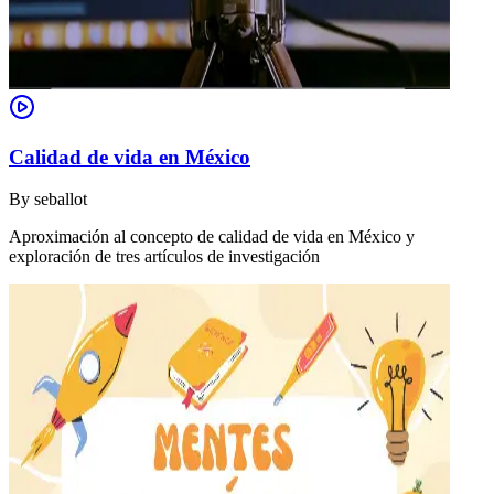
Calidad de vida en México
By
seballot
Aproximación al concepto de calidad de vida en México y
exploración de tres artículos de investigación