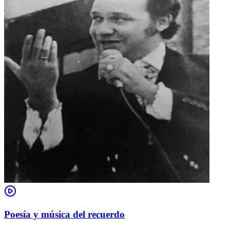
Poesía y música del recuerdo