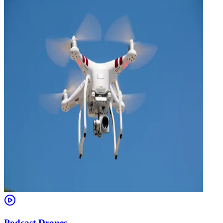
Podcast Drones