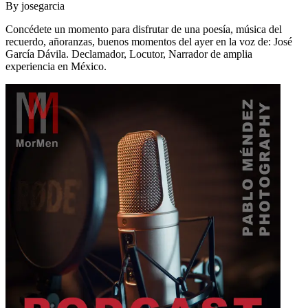
By
josegarcia
Concédete un momento para disfrutar de una poesía, música del
recuerdo, añoranzas, buenos momentos del ayer en la voz de: José
García Dávila. Declamador, Locutor, Narrador de amplia
experiencia en México.