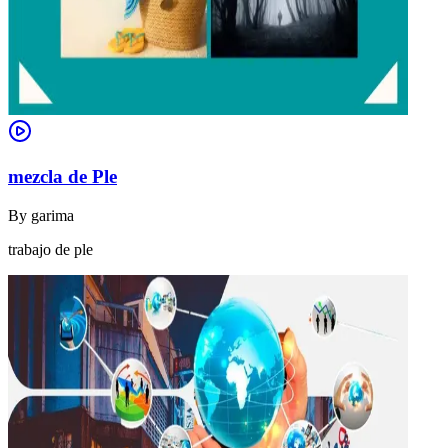
mezcla de Ple
By
garima
trabajo de ple