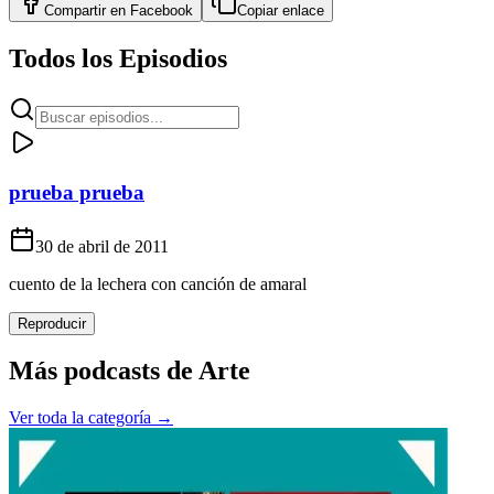
Compartir en
Facebook
Copiar enlace
Todos los Episodios
prueba prueba
30 de abril de 2011
cuento de la lechera con canción de amaral
Reproducir
Más podcasts de
Arte
Ver toda la categoría →