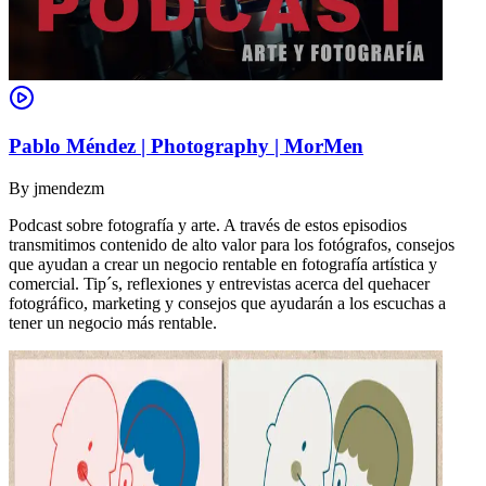
Pablo Méndez | Photography | MorMen
By
jmendezm
Podcast sobre fotografía y arte. A través de estos episodios
transmitimos contenido de alto valor para los fotógrafos, consejos
que ayudan a crear un negocio rentable en fotografía artística y
comercial. Tip´s, reflexiones y entrevistas acerca del quehacer
fotográfico, marketing y consejos que ayudarán a los escuchas a
tener un negocio más rentable.