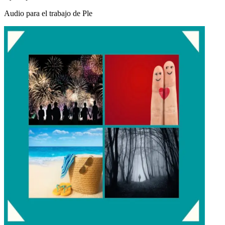
Audio para el trabajo de Ple