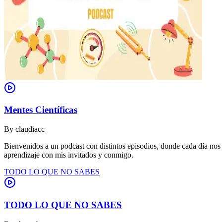
Mentes Científicas
By
claudiacc
Bienvenidos a un podcast con distintos episodios, donde cada día nos
aprendizaje con mis invitados y conmigo.
TODO LO QUE NO SABES
TODO LO QUE NO SABES