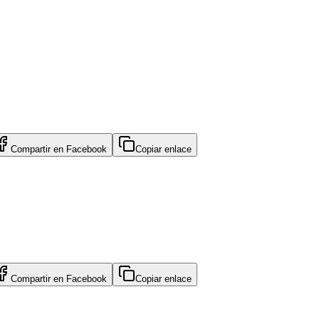
Compartir en
Facebook
Copiar enlace
Compartir en
Facebook
Copiar enlace