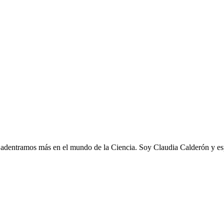
 adentramos más en el mundo de la Ciencia. Soy Claudia Calderón y esp