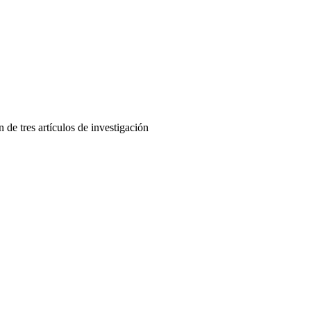
de tres artículos de investigación