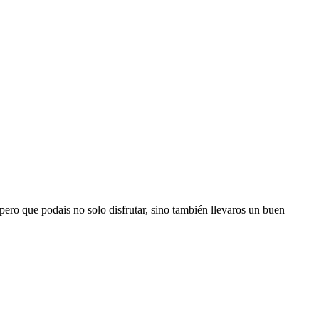
ero que podais no solo disfrutar, sino también llevaros un buen