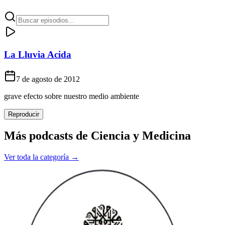
La Lluvia Acida
7 de agosto de 2012
grave efecto sobre nuestro medio ambiente
Reproducir
Más podcasts de
Ciencia y Medicina
Ver toda la categoría →