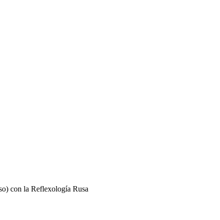
so) con la Reflexología Rusa