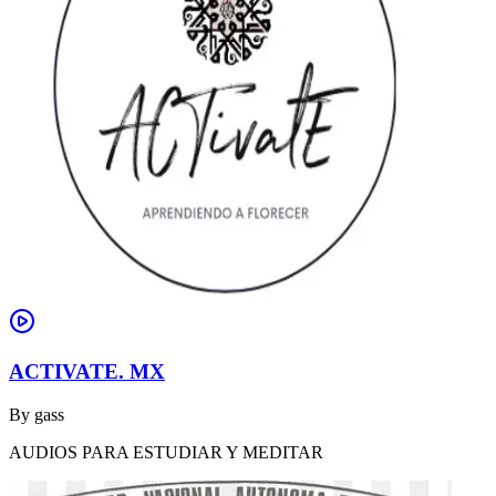
ACTIVATE. MX
By
gass
AUDIOS PARA ESTUDIAR Y MEDITAR