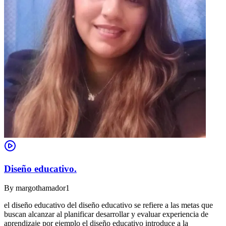
Diseño educativo.
By
margothamador1
el diseño educativo del diseño educativo se refiere a las metas que
buscan alcanzar al planificar desarrollar y evaluar experiencia de
aprendizaje por ejemplo el diseño educativo introduce a la