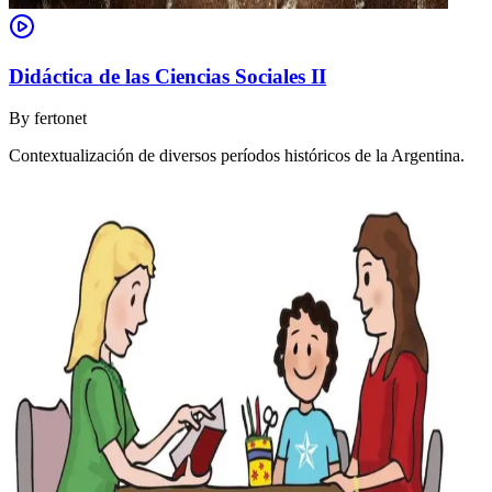
Didáctica de las Ciencias Sociales II
By
fertonet
Contextualización de diversos períodos históricos de la Argentina.