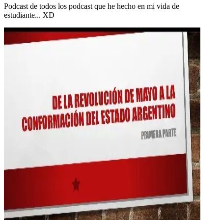
Podcast de todos los podcast que he hecho en mi vida de
estudiante... XD