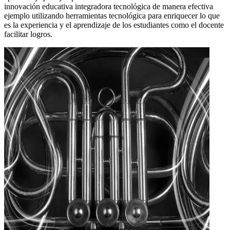
innovación educativa integradora tecnológica de manera efectiva
ejemplo utilizando herramientas tecnológica para enriquecer lo que
es la experiencia y el aprendizaje de los estudiantes como el docente
facilitar logros.