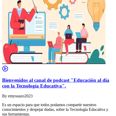
Bienvenidos al canal de podcast "Educación al día
con la Tecnología Educativa".
By
emysuazo2023
Es un espacio para que todos podamos compartir nuestros
conocimientos y despejar dudas, sobre la Tecnología Educativa y
sus herramientas.