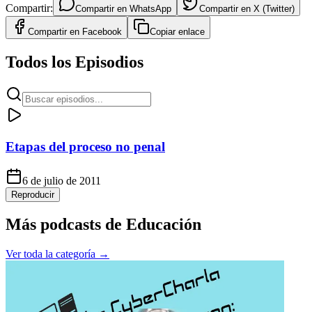
Compartir:
Compartir en
WhatsApp
Compartir en
X (Twitter)
Compartir en
Facebook
Copiar enlace
Todos los Episodios
Etapas del proceso no penal
6 de julio de 2011
Reproducir
Más podcasts de
Educación
Ver toda la categoría →