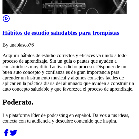
Hábitos de estudio saludables para trompistas
By
anablasco76
Adquirir hábitos de estudio correctos y eficaces va unido a todo
proceso de aprendizaje. Sin un guía o pautas que ayuden a
construirlo es muy difícil activar dicho proceso. Disponer de un
buen auto concepto y confianza es de gran importancia para
aprender un instrumento musical y algunos consejos fáciles de
aplicar en la práctica diaria del alumnado que ayuden a construir un
auto concepto saludable y que favorezca el proceso de aprendizaje.
Poderato
.
La plataforma líder de podcasting en español. Da voz a tus ideas,
conecta con tu audiencia y descubre contenido que inspira.