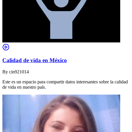
Calidad de vida en México
By
cin921014
Este es un espacio para compartir datos interesantes sobre la calidad
de vida en nuestro país.