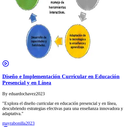
Diseño e Implementación Curricular en Educación
Presencial y en Línea
By
eduardochavez2023
"Explora el diseño curricular en educación presencial y en línea,
descubriendo estrategias efectivas para una enseñanza innovadora y
adaptativa."
mayrabonilla2023