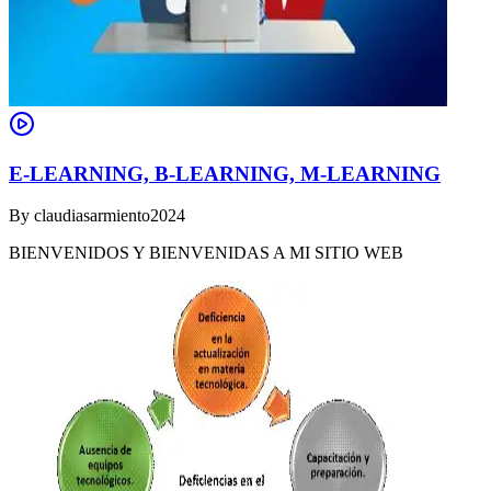
E-LEARNING, B-LEARNING, M-LEARNING
By
claudiasarmiento2024
BIENVENIDOS Y BIENVENIDAS A MI SITIO WEB