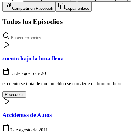
Compartir en
Facebook
Copiar enlace
Todos los Episodios
cuento bajo la luna llena
13 de agosto de 2011
el cuento se trata de que un chico se convierte en hombre lobo.
Reproducir
Accidentes de Autos
9 de agosto de 2011