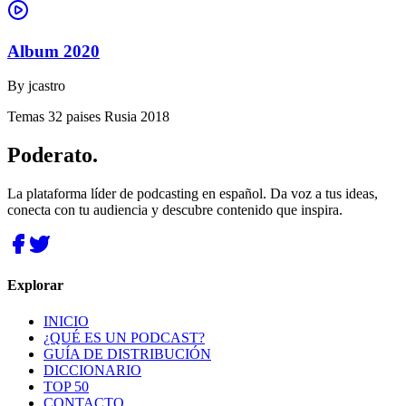
Album 2020
By
jcastro
Temas 32 paises Rusia 2018
Poderato
.
La plataforma líder de podcasting en español. Da voz a tus ideas,
conecta con tu audiencia y descubre contenido que inspira.
Explorar
INICIO
¿QUÉ ES UN PODCAST?
GUÍA DE DISTRIBUCIÓN
DICCIONARIO
TOP 50
CONTACTO