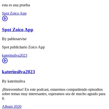
esta es una prueba
Spot Zoico App
Spot Zoico App
By
pablosarvise
Spot publicitario Zoico App
katerinsilva2023
katerinsilva2023
By
katerinsilva
¡Bienvenidos! En este podcast, estaremos compartiendo episodios
sobre temas muy interesantes, esperamos sea de mucho agrado para
ti.
Album 2020