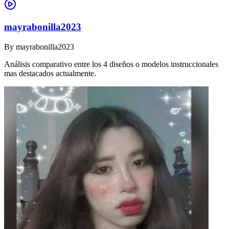
mayrabonilla2023
By
mayrabonilla2023
Análisis comparativo entre los 4 diseños o modelos instruccionales
mas destacados actualmente.