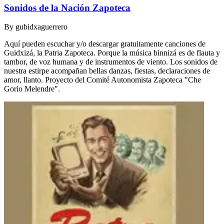
Sonidos de la Nación Zapoteca
By
gubidxaguerrero
Aquí pueden escuchar y/o descargar gratuitamente canciones de
Guidxizá, la Patria Zapoteca. Porque la música binnizá es de flauta y
tambor, de voz humana y de instrumentos de viento. Los sonidos de
nuestra estirpe acompañan bellas danzas, fiestas, declaraciones de
amor, llanto. Proyecto del Comité Autonomista Zapoteca "Che
Gorio Melendre".