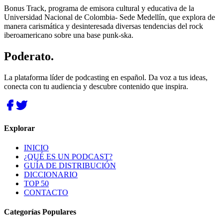
Bonus Track, programa de emisora cultural y educativa de la
Universidad Nacional de Colombia- Sede Medellín, que explora de
manera carismática y desinteresada diversas tendencias del rock
iberoamericano sobre una base punk-ska.
Poderato
.
La plataforma líder de podcasting en español. Da voz a tus ideas,
conecta con tu audiencia y descubre contenido que inspira.
Explorar
INICIO
¿QUÉ ES UN PODCAST?
GUÍA DE DISTRIBUCIÓN
DICCIONARIO
TOP 50
CONTACTO
Categorías Populares