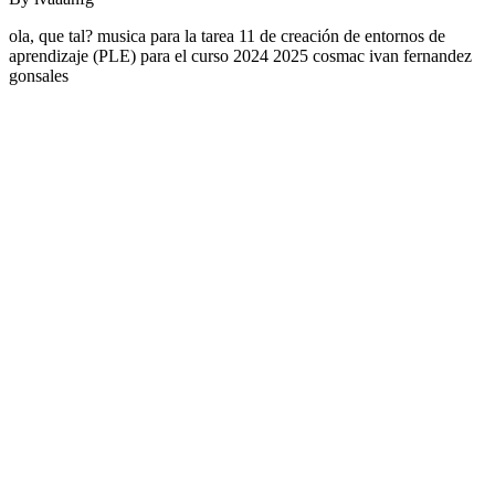
ola, que tal? musica para la tarea 11 de creación de entornos de
aprendizaje (PLE) para el curso 2024 2025 cosmac ivan fernandez
gonsales