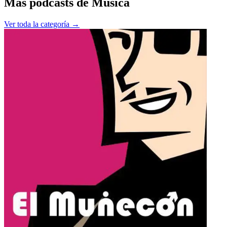
Más podcasts de
Música
Ver toda la categoría →