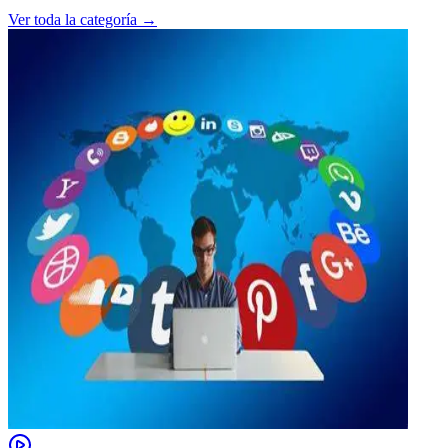
Ver toda la categoría →