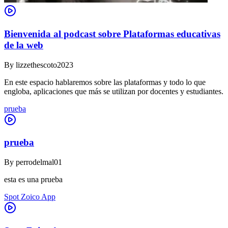
Bienvenida al podcast sobre Plataformas educativas
de la web
By
lizzethescoto2023
En este espacio hablaremos sobre las plataformas y todo lo que
engloba, aplicaciones que más se utilizan por docentes y estudiantes.
prueba
prueba
By
perrodelmal01
esta es una prueba
Spot Zoico App