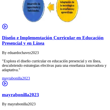
Diseño e Implementación Curricular en Educación
Presencial y en Línea
By
eduardochavez2023
"Explora el diseño curricular en educación presencial y en línea,
descubriendo estrategias efectivas para una enseñanza innovadora y
adaptativa."
mayrabonilla2023
mayrabonilla2023
By
mayrabonilla2023