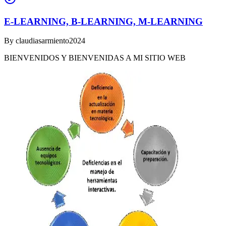
E-LEARNING, B-LEARNING, M-LEARNING
By
claudiasarmiento2024
BIENVENIDOS Y BIENVENIDAS A MI SITIO WEB