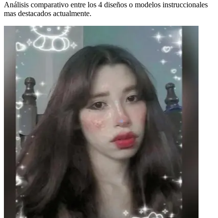
Análisis comparativo entre los 4 diseños o modelos instruccionales
mas destacados actualmente.