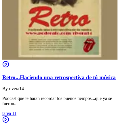
Retro...Haciendo una retrospectiva de tú música
By
rivera14
Podcast que te haran recordar los buenos tiempos...que ya se
fueron...
tarea 11