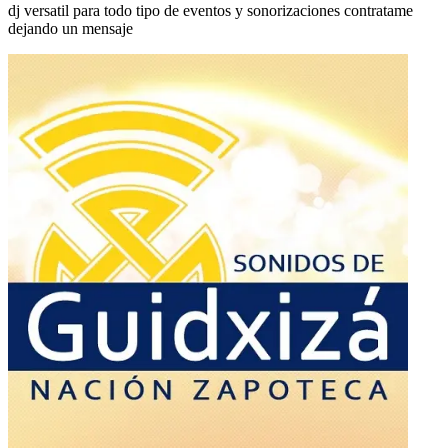
dj versatil para todo tipo de eventos y sonorizaciones contratame
dejando un mensaje