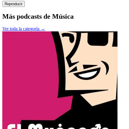
Reproducir
Más podcasts de
Música
Ver toda la categoría →