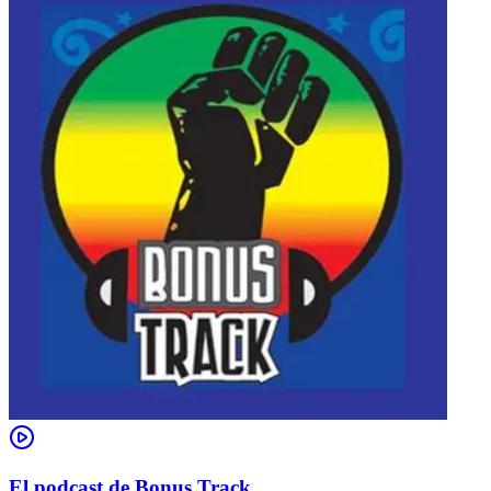
El podcast de Bonus Track