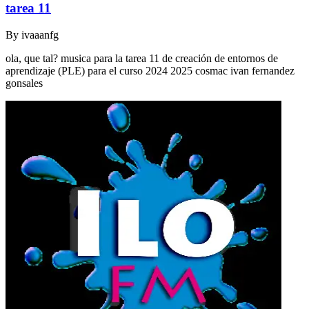
tarea 11
By
ivaaanfg
ola, que tal? musica para la tarea 11 de creación de entornos de
aprendizaje (PLE) para el curso 2024 2025 cosmac ivan fernandez
gonsales