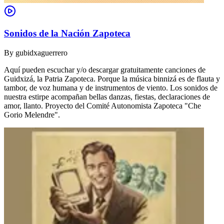
Sonidos de la Nación Zapoteca
By
gubidxaguerrero
Aquí pueden escuchar y/o descargar gratuitamente canciones de
Guidxizá, la Patria Zapoteca. Porque la música binnizá es de flauta y
tambor, de voz humana y de instrumentos de viento. Los sonidos de
nuestra estirpe acompañan bellas danzas, fiestas, declaraciones de
amor, llanto. Proyecto del Comité Autonomista Zapoteca "Che
Gorio Melendre".