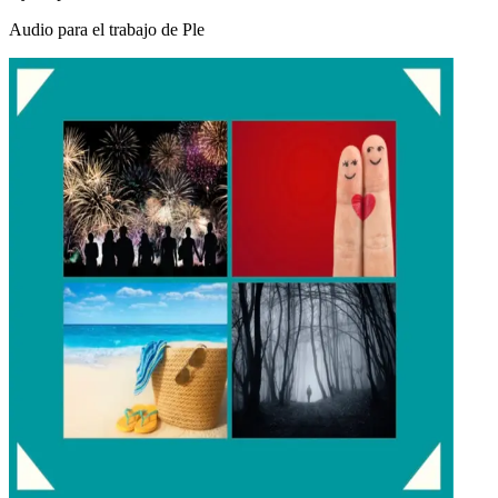
Audio para el trabajo de Ple