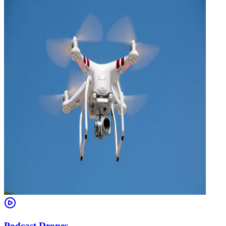
Podcast Drones