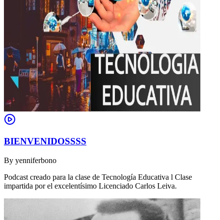
BIENVENIDOSSSS
By
yenniferbono
Podcast creado para la clase de Tecnología Educativa l Clase
impartida por el excelentísimo Licenciado Carlos Leiva.