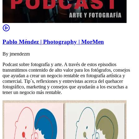
Pablo Méndez | Photography | MorMen
By
jmendezm
Podcast sobre fotografía y arte. A través de estos episodios
transmitimos contenido de alto valor para los fotógrafos, consejos
que ayudan a crear un negocio rentable en fotografía artística y
comercial. Tip´s, reflexiones y entrevistas acerca del quehacer
fotográfico, marketing y consejos que ayudarán a los escuchas a
tener un negocio más rentable.