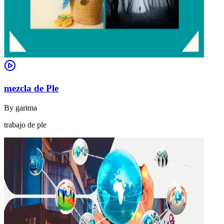
mezcla de Ple
By
garima
trabajo de ple