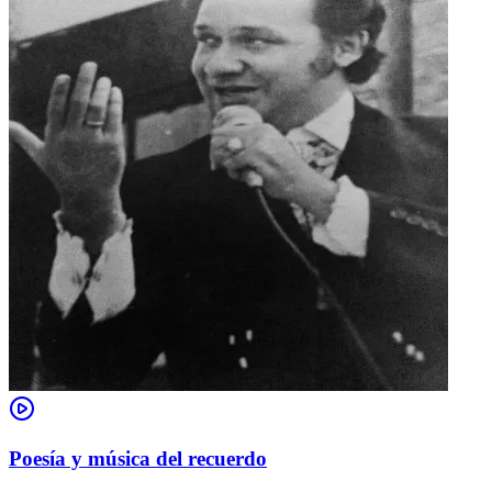
Poesía y música del recuerdo