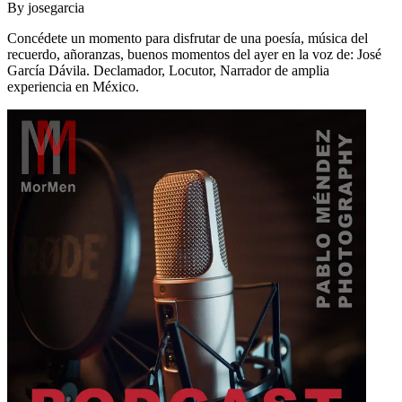
By
josegarcia
Concédete un momento para disfrutar de una poesía, música del
recuerdo, añoranzas, buenos momentos del ayer en la voz de: José
García Dávila. Declamador, Locutor, Narrador de amplia
experiencia en México.