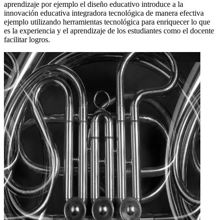
aprendizaje por ejemplo el diseño educativo introduce a la
innovación educativa integradora tecnológica de manera efectiva
ejemplo utilizando herramientas tecnológica para enriquecer lo que
es la experiencia y el aprendizaje de los estudiantes como el docente
facilitar logros.