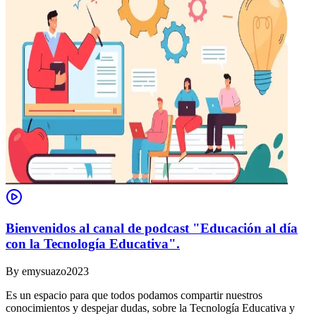
Bienvenidos al canal de podcast "Educación al día
con la Tecnología Educativa".
By
emysuazo2023
Es un espacio para que todos podamos compartir nuestros
conocimientos y despejar dudas, sobre la Tecnología Educativa y