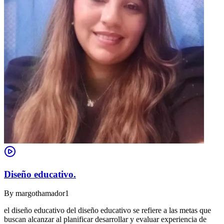
Diseño educativo.
By
margothamador1
el diseño educativo del diseño educativo se refiere a las metas que
buscan alcanzar al planificar desarrollar y evaluar experiencia de