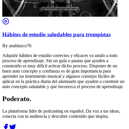
Hábitos de estudio saludables para trompistas
By
anablasco76
Adquirir hábitos de estudio correctos y eficaces va unido a todo
proceso de aprendizaje. Sin un guía o pautas que ayuden a
construirlo es muy difícil activar dicho proceso. Disponer de un
buen auto concepto y confianza es de gran importancia para
aprender un instrumento musical y algunos consejos fáciles de
aplicar en la práctica diaria del alumnado que ayuden a construir un
auto concepto saludable y que favorezca el proceso de aprendizaje.
Poderato
.
La plataforma líder de podcasting en español. Da voz a tus ideas,
conecta con tu audiencia y descubre contenido que inspira.