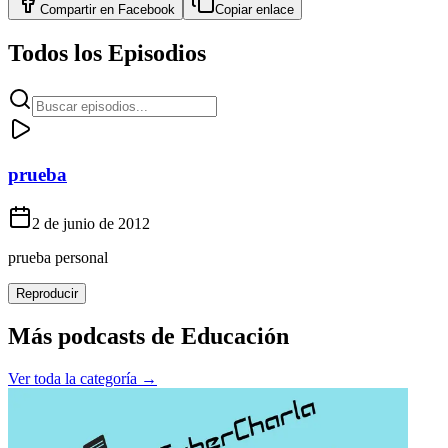
Compartir en
Facebook
Copiar enlace
Todos los Episodios
prueba
2 de junio de 2012
prueba personal
Reproducir
Más podcasts de
Educación
Ver toda la categoría →