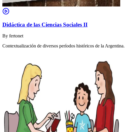
Didáctica de las Ciencias Sociales II
By
fertonet
Contextualización de diversos períodos históricos de la Argentina.