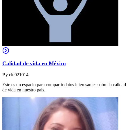
Calidad de vida en México
By
cin921014
Este es un espacio para compartir datos interesantes sobre la calidad
de vida en nuestro país.