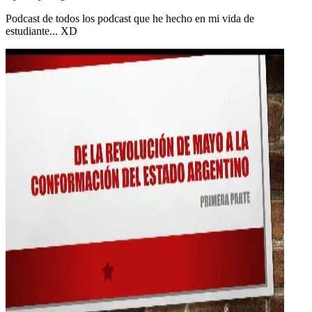
Podcast de todos los podcast que he hecho en mi vida de
estudiante... XD