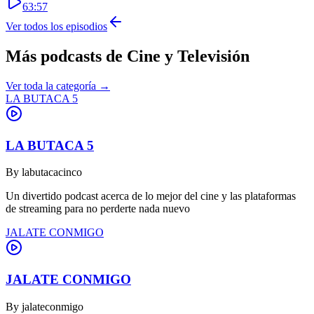
63:57
Ver todos los episodios
Más podcasts de
Cine y Televisión
Ver toda la categoría →
LA BUTACA 5
LA BUTACA 5
By
labutacacinco
Un divertido podcast acerca de lo mejor del cine y las plataformas
de streaming para no perderte nada nuevo
JALATE CONMIGO
JALATE CONMIGO
By
jalateconmigo