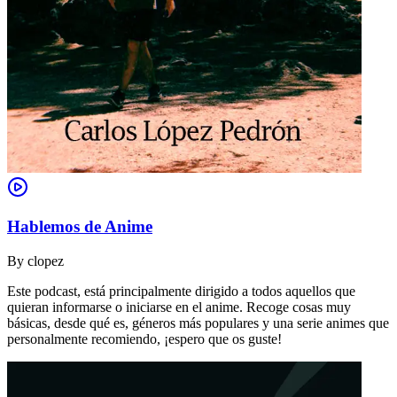
Hablemos de Anime
By
clopez
Este podcast, está principalmente dirigido a todos aquellos que
quieran informarse o iniciarse en el anime. Recoge cosas muy
básicas, desde qué es, géneros más populares y una serie animes que
personalmente recomiendo, ¡espero que os guste!