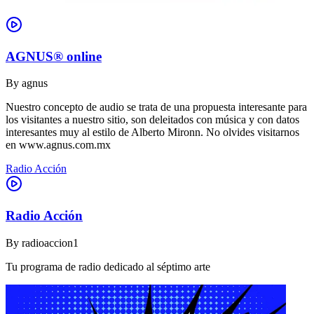
AGNUS® online
By
agnus
Nuestro concepto de audio se trata de una propuesta interesante para
los visitantes a nuestro sitio, son deleitados con música y con datos
interesantes muy al estilo de Alberto Mironn. No olvides visitarnos
en www.agnus.com.mx
Radio Acción
Radio Acción
By
radioaccion1
Tu programa de radio dedicado al séptimo arte