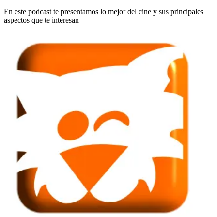
En este podcast te presentamos lo mejor del cine y sus principales
aspectos que te interesan