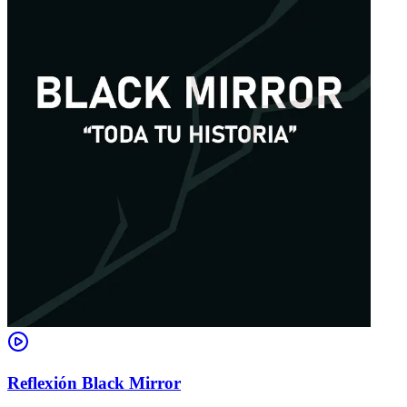
Reflexión Black Mirror