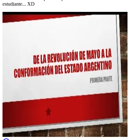
estudiante... XD