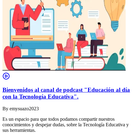
Bienvenidos al canal de podcast "Educación al día
con la Tecnología Educativa".
By
emysuazo2023
Es un espacio para que todos podamos compartir nuestros
conocimientos y despejar dudas, sobre la Tecnología Educativa y
sus herramientas.