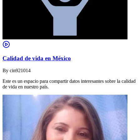
Calidad de vida en México
By
cin921014
Este es un espacio para compartir datos interesantes sobre la calidad
de vida en nuestro país.