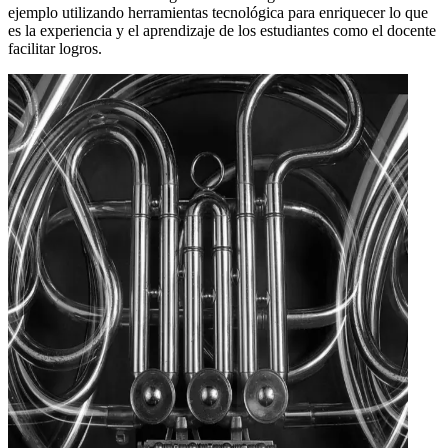
ejemplo utilizando herramientas tecnológica para enriquecer lo que
es la experiencia y el aprendizaje de los estudiantes como el docente
facilitar logros.