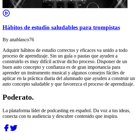
Hábitos de estudio saludables para trompistas
By
anablasco76
Adquirir hábitos de estudio correctos y eficaces va unido a todo
proceso de aprendizaje. Sin un guía o pautas que ayuden a
construirlo es muy difícil activar dicho proceso. Disponer de un
buen auto concepto y confianza es de gran importancia para
aprender un instrumento musical y algunos consejos fáciles de
aplicar en la práctica diaria del alumnado que ayuden a construir un
auto concepto saludable y que favorezca el proceso de aprendizaje.
Poderato
.
La plataforma líder de podcasting en español. Da voz a tus ideas,
conecta con tu audiencia y descubre contenido que inspira.