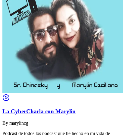
La CyberCharla con Marylin
By
marylincg
Podcast de todos los podcast que he hecho en mi vida de