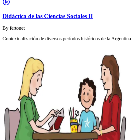
Didáctica de las Ciencias Sociales II
By
fertonet
Contextualización de diversos períodos históricos de la Argentina.