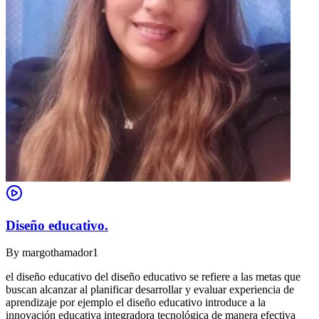
Diseño educativo.
By
margothamador1
el diseño educativo del diseño educativo se refiere a las metas que
buscan alcanzar al planificar desarrollar y evaluar experiencia de
aprendizaje por ejemplo el diseño educativo introduce a la
innovación educativa integradora tecnológica de manera efectiva