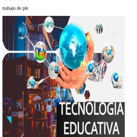
trabajo de ple