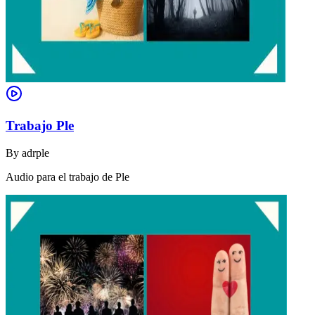
Trabajo Ple
By
adrple
Audio para el trabajo de Ple