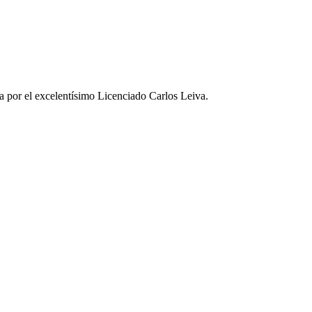
a por el excelentísimo Licenciado Carlos Leiva.