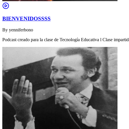
BIENVENIDOSSSS
By
yenniferbono
Podcast creado para la clase de Tecnología Educativa l Clase impartid