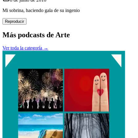
Mi sobrina, haciendo gala de su ingenio
Reproducir
Más podcasts de
Arte
Ver toda la categoría →