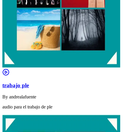
trabajo ple
By
andrealafuente
audio para el trabajo de ple